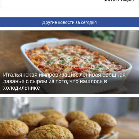
Другие новости за сегодня
Итальянская импровизация: ленивая овощная
лазанья с сыром из того, что нашлось в
холодильнике