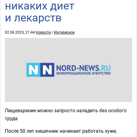
никаких диет
и лекарств
02.06.2025, 21:44
Новости
/
Интересное
Пищеварение можно запросто наладить без особого
труда
После 50 лет кишечник начинает работать хуже,