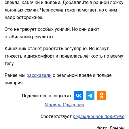
свёкла, кабачки и яблоки. Добавляйте в рацион ложку
льняных семян. Чернослив тоже помогает, но с ним
надо осторожнее.
Это не требует особых усилий. Но они дают
стабильный результат.
Кишечник станет работать регулярно. Исчезнут
тяжесть и дискомфорт и появилась лёгкость по всему
телу.
Ранее мы
рассказали
о реальном вреде и пользе
цикория.
Поделиться в соцсетях:
Марина Сафарова
Соответствует
редакционной политике
Фото: Freepik