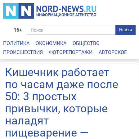
16+
Найти
ПОЛИТИКА
ЭКОНОМИКА
ОБЩЕСТВО
ПРОИСШЕСТВИЯ
ФОТОРЕПОРТАЖИ
АВТОРСКОЕ
Кишечник работает
по часам даже после
50: 3 простых
привычки, которые
наладят
пищеварение —