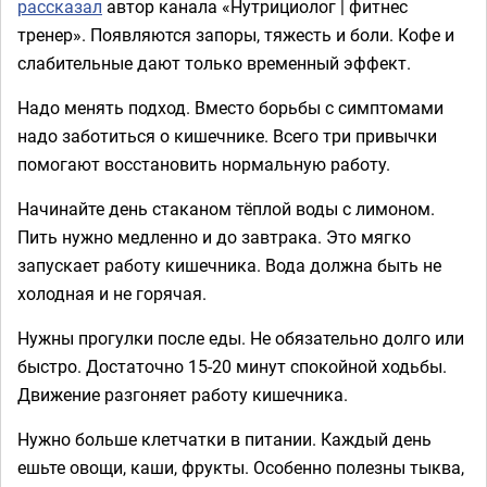
рассказал
автор канала «Нутрициолог | фитнес
тренер». Появляются запоры, тяжесть и боли. Кофе и
слабительные дают только временный эффект.
Надо менять подход. Вместо борьбы с симптомами
надо заботиться о кишечнике. Всего три привычки
помогают восстановить нормальную работу.
Начинайте день стаканом тёплой воды с лимоном.
Пить нужно медленно и до завтрака. Это мягко
запускает работу кишечника. Вода должна быть не
холодная и не горячая.
Нужны прогулки после еды. Не обязательно долго или
быстро. Достаточно 15-20 минут спокойной ходьбы.
Движение разгоняет работу кишечника.
Нужно больше клетчатки в питании. Каждый день
ешьте овощи, каши, фрукты. Особенно полезны тыква,