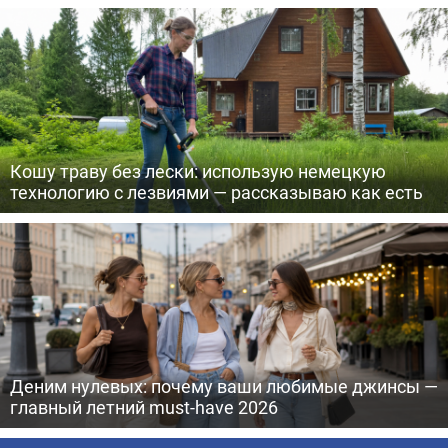
Кошу траву без лески: использую немецкую
технологию с лезвиями — рассказываю как есть
Деним нулевых: почему ваши любимые джинсы —
главный летний must-have 2026