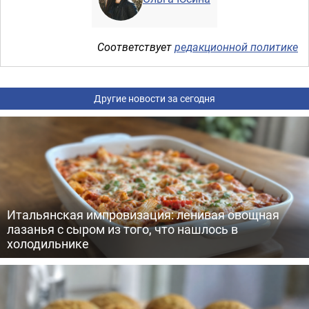
Соответствует
редакционной политике
Другие новости за сегодня
Итальянская импровизация: ленивая овощная
лазанья с сыром из того, что нашлось в
холодильнике