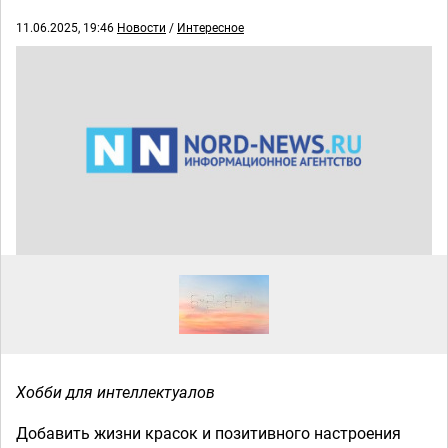
11.06.2025, 19:46
Новости
/
Интересное
Хобби для интеллектуалов
Добавить жизни красок и позитивного настроения