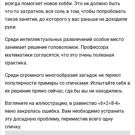
всегда помогает новое хобби. Это не должно быть
что-то затратное, вся соль в том, чтобы попробовать
такое занятие, до которого у вас раньше не доходили
руки.
Среди интеллектуальных развлечений особое место
занимает решение головоломок. Профессора
математики согласятся, что это очень полезная
практика.
Среди огромного многообразия загадок не теряют
популярности примеры со спичками. Испытайте себя в
их решении прямо сейчас, где бы вы ни находились.
Взгляните на иллюстрацию, в равенство «6×2=8-4»
явно закралась ошибка. Вам необходимо устранить
эту досадную проблему, переместив всего одну
спичку.