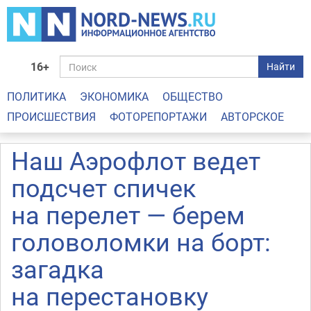
16+
Найти
ПОЛИТИКА
ЭКОНОМИКА
ОБЩЕСТВО
ПРОИСШЕСТВИЯ
ФОТОРЕПОРТАЖИ
АВТОРСКОЕ
Наш Аэрофлот ведет
подсчет спичек
на перелет — берем
головоломки на борт:
загадка
на перестановку