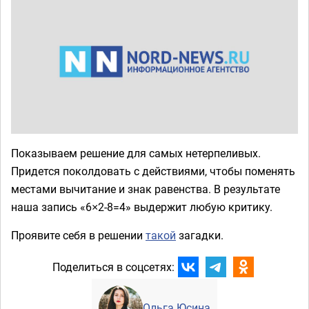
Показываем решение для самых нетерпеливых.
Придется поколдовать с действиями, чтобы поменять
местами вычитание и знак равенства. В результате
наша запись «6×2-8=4» выдержит любую критику.
Проявите себя в решении
такой
загадки.
Поделиться в соцсетях:
Ольга Юсина