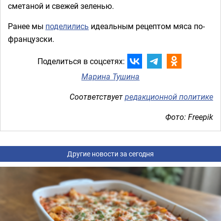
сметаной и свежей зеленью.
Ранее мы
поделились
идеальным рецептом мяса по-
французски.
Поделиться в соцсетях:
Марина Тушина
Соответствует
редакционной политике
Фото: Freepik
Другие новости за сегодня