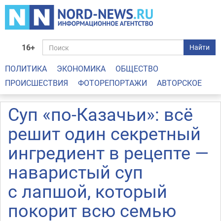
16+
Найти
ПОЛИТИКА
ЭКОНОМИКА
ОБЩЕСТВО
ПРОИСШЕСТВИЯ
ФОТОРЕПОРТАЖИ
АВТОРСКОЕ
Суп «по-Казачьи»: всё
решит один секретный
ингредиент в рецепте —
наваристый суп
с лапшой, который
покорит всю семью