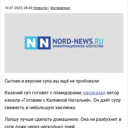
10.07.2025, 08:49
Новости
/
Интересное
Сытнее и вкуснее супа вы ещё не пробовали
Казачий суп готовят с помидорами,
рассказал
автор
канала «Готовим с Калниной Натальей». Он даёт супу
свежесть и небольшую кислинку.
Лапшу лучше сделать домашнюю. Она не разбухнет в
супе даже через несколько дней.