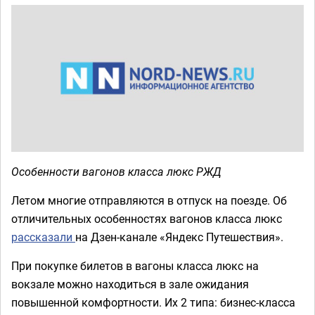
Особенности вагонов класса люкс РЖД
Летом многие отправляются в отпуск на поезде. Об
отличительных особенностях вагонов класса люкс
рассказали
на Дзен-канале «Яндекс Путешествия».
При покупке билетов в вагоны класса люкс на
вокзале можно находиться в зале ожидания
повышенной комфортности. Их 2 типа: бизнес-класса