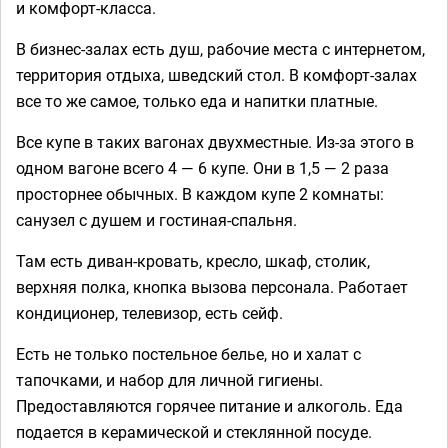
и комфорт-класса.
В бизнес-залах есть душ, рабочие места с интернетом,
территория отдыха, шведский стол. В комфорт-залах
все то же самое, только еда и напитки платные.
Все купе в таких вагонах двухместные. Из-за этого в
одном вагоне всего 4 — 6 купе. Они в 1,5 — 2 раза
просторнее обычных. В каждом купе 2 комнаты:
санузел с душем и гостиная-спальня.
Там есть диван-кровать, кресло, шкаф, столик,
верхняя полка, кнопка вызова персонала. Работает
кондиционер, телевизор, есть сейф.
Есть не только постельное белье, но и халат с
тапочками, и набор для личной гигиены.
Предоставляются горячее питание и алкоголь. Еда
подается в керамической и стеклянной посуде.