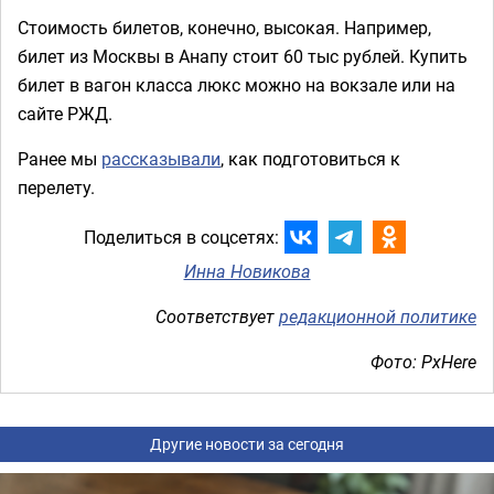
Стоимость билетов, конечно, высокая. Например,
билет из Москвы в Анапу стоит 60 тыс рублей. Купить
билет в вагон класса люкс можно на вокзале или на
сайте РЖД.
Ранее мы
рассказывали
, как подготовиться к
перелету.
Поделиться в соцсетях:
Инна Новикова
Соответствует
редакционной политике
Фото: PxHere
Другие новости за сегодня