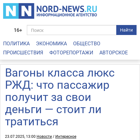
16+
Найти
ПОЛИТИКА
ЭКОНОМИКА
ОБЩЕСТВО
ПРОИСШЕСТВИЯ
ФОТОРЕПОРТАЖИ
АВТОРСКОЕ
Вагоны класса люкс
РЖД: что пассажир
получит за свои
деньги — стоит ли
тратиться
23.07.2025, 13:00
Новости
/
Интересное