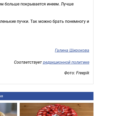
тем больше покрывается инеем. Лучше
ленькие пучки. Так можно брать понемногу и
Галина Широкова
Соответствует
редакционной политике
Фото: Freepik
ня