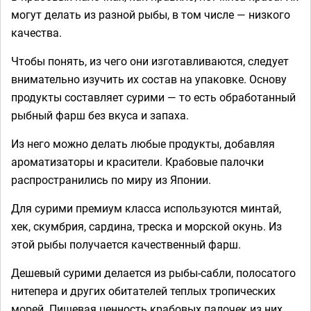
могут делать из разной рыбы, в том числе — низкого
качества.
Чтобы понять, из чего они изготавливаются, следует
внимательно изучить их состав на упаковке. Основу
продукты составляет сурими — то есть обработанный
рыбный фарш без вкуса и запаха.
Из него можно делать любые продукты, добавляя
ароматизаторы и красители. Крабовые палочки
распространились по миру из Японии.
Для сурими премиум класса используются минтай,
хек, скумбрия, сардина, треска и морской окунь. Из
этой рыбы получается качественный фарш.
Дешевый сурими делается из рыбы-сабли, полосатого
нитепера и других обитателей теплых тропических
морей. Пищевая ценность крабовых палочек из них