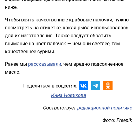
ниже.
Чтобы взять качественные крабовые палочки, нужно
посмотреть на этикетке, какая рыба использовалась
для их изготовления. Также следует обратить
внимание на цвет палочек — чем они светлее, тем
качественнее сурими.
Ранее мы
рассказывали
, чем вредно подсолнечное
масло.
Поделиться в соцсетях:
Инна Новикова
Соответствует
редакционной политике
Фото: Freepik