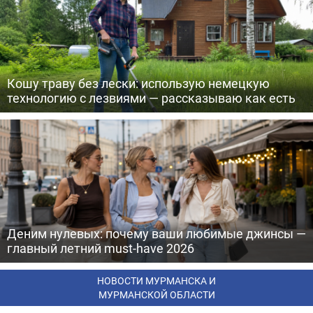
Кошу траву без лески: использую немецкую
технологию с лезвиями — рассказываю как есть
Деним нулевых: почему ваши любимые джинсы —
главный летний must-have 2026
НОВОСТИ МУРМАНСКА И
МУРМАНСКОЙ ОБЛАСТИ