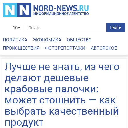
16+
Найти
ПОЛИТИКА
ЭКОНОМИКА
ОБЩЕСТВО
ПРОИСШЕСТВИЯ
ФОТОРЕПОРТАЖИ
АВТОРСКОЕ
Лучше не знать, из чего
делают дешевые
крабовые палочки:
может стошнить — как
выбрать качественный
продукт