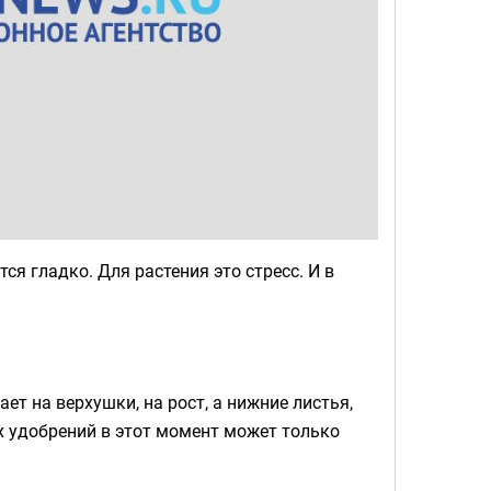
я гладко. Для растения это стресс. И в
ет на верхушки, на рост, а нижние листья,
х удобрений в этот момент может только