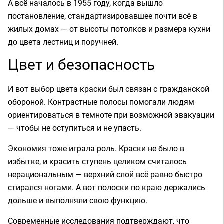
А всё началось в 1955 году, когда вышло
постановление, стандартизировавшее почти всё в
жилых домах — от высоты потолков и размера кухни
до цвета лестниц и поручней.
Цвет и безопасность
И вот выбор цвета краски был связан с гражданской
обороной. Контрастные полосы помогали людям
ориентироваться в темноте при возможной эвакуации
— чтобы не оступиться и не упасть.
Экономия тоже играла роль. Краски не было в
избытке, и красить ступень целиком считалось
нерациональным — верхний слой всё равно быстро
стирался ногами. А вот полоски по краю держались
дольше и выполняли свою функцию.
Современные исследования подтверждают, что