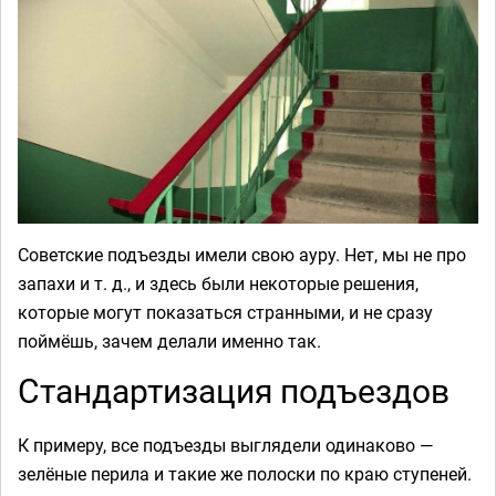
Советские подъезды имели свою ауру. Нет, мы не про
запахи и т. д., и здесь были некоторые решения,
которые могут показаться странными, и не сразу
поймёшь, зачем делали именно так.
Стандартизация подъездов
К примеру, все подъезды выглядели одинаково —
зелёные перила и такие же полоски по краю ступеней.