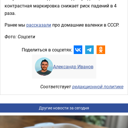
контрастная маркировка снижает риск падений в 4
раза.
Ранее мы
рассказали
про домашние валенки в СССР.
Фото: Соцсети
Поделиться в соцсетях:
Александр Иванов
Соответствует
редакционной политике
Другие новости за сегодня