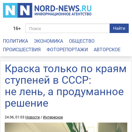
16+
Найти
ПОЛИТИКА
ЭКОНОМИКА
ОБЩЕСТВО
ПРОИСШЕСТВИЯ
ФОТОРЕПОРТАЖИ
АВТОРСКОЕ
Краска только по краям
ступеней в СССР:
не лень, а продуманное
решение
24.06, 01:03
Новости
/
Интересное