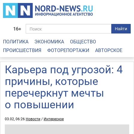
16+
Найти
ПОЛИТИКА
ЭКОНОМИКА
ОБЩЕСТВО
ПРОИСШЕСТВИЯ
ФОТОРЕПОРТАЖИ
АВТОРСКОЕ
Карьера под угрозой: 4
причины, которые
перечеркнут мечты
о повышении
03.02, 06:26
Новости
/
Интересное