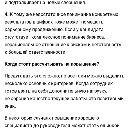
и подталкивает на новые свершения.
4.
К тому же недостаточное понимание конкретных
результатов в цифрах тоже может помешать
карьерному продвижению. Если у кандидата
отсутствует комплексное понимание бизнеса,
нерациональное отношение к рискам и неготовность
к большей ответственности.
Когда стоит рассчитывать на повышение?
Предугадать это сложно, но все-таки можно выделить
несколько основных критериев. Когда сотрудник
готов взять на себя дополнительную нагрузку,
не обронив качество текущей работы, это позитивный
знак.
В некоторых случаях повышение хорошего
специалиста до руководителя может стать ошибкой.