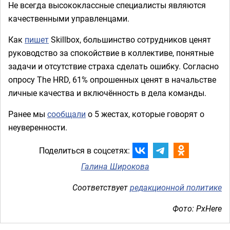
Не всегда высококлассные специалисты являются
качественными управленцами.
Как
пишет
Skillbox, большинство сотрудников ценят
руководство за спокойствие в коллективе, понятные
задачи и отсутствие страха сделать ошибку. Согласно
опросу The HRD, 61% опрошенных ценят в начальстве
личные качества и включённость в дела команды.
Ранее мы
сообщали
о 5 жестах, которые говорят о
неуверенности.
Поделиться в соцсетях:
Галина Широкова
Соответствует
редакционной политике
Фото: PxHere