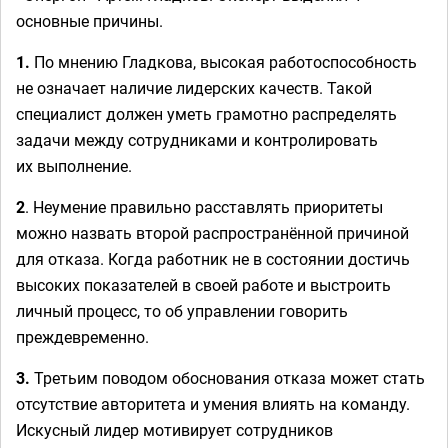
основные причины.
1.
По мнению Гладкова, высокая работоспособность
не означает наличие лидерских качеств. Такой
специалист должен уметь грамотно распределять
задачи между сотрудниками и контролировать
их выполнение.
2
. Неумение правильно расставлять приоритеты
можно назвать второй распространённой причиной
для отказа. Когда работник не в состоянии достичь
высоких показателей в своей работе и выстроить
личный процесс, то об управлении говорить
преждевременно.
3.
Третьим поводом обоснования отказа может стать
отсутствие авторитета и умения влиять на команду.
Искусный лидер мотивирует сотрудников