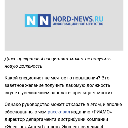
Даже прекрасный специалист может не получить
новую должность
Какой специалист не мечтает о повышении? Это
заветное желание получить лакомую должность
вкупе с увеличением зарплаты прельщает многих.
Однако руководство может отказать в этом, и вполне
обоснованно, о чем
рассказал
изданию «РИАМО»
директор департамента дистрибуции компании
«Энергон» Артём Гладков. Эксперт выделил 4