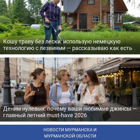
Кошу траву без лески: использую немецкую
технологию с лезвиями — рассказываю как есть
Деним нулевых: почему ваши любимые джинсы —
главный летний must-have 2026
НОВОСТИ МУРМАНСКА И
МУРМАНСКОЙ ОБЛАСТИ