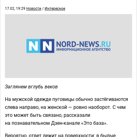
17.02, 19:29
Новости
/
Интересное
Заглянем вглубь веков
На мужской одежде пуговицы обычно застёгиваются
слева направо, на женской — ровно наоборот. С чем
это может быть связано, рассказали
на познавательном Дзен-канале «Это база».
Вероятно, ответ лежит на поверхности: в былые