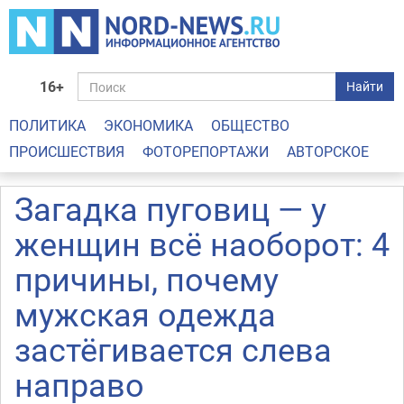
16+
Найти
ПОЛИТИКА
ЭКОНОМИКА
ОБЩЕСТВО
ПРОИСШЕСТВИЯ
ФОТОРЕПОРТАЖИ
АВТОРСКОЕ
Загадка пуговиц — у
женщин всё наоборот: 4
причины, почему
мужская одежда
застёгивается слева
направо