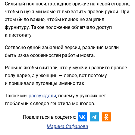
Сильный пол носил холодное оружие на левой стороне,
чтобы в нужный момент выхватить правой рукой. При
этом было важно, чтобы клинок не зацепил
фурнитуру. Такое положение облегчало доступ
к пистолету.
Согласно одной забавной версии, различия могли
быть из-за особенностей работы мозга.
Раньше якобы считали, что у мужчин развито правое
полушарие, а у женщин — левое, вот поэтому
и пришивали пуговицы именно так.
Также мы
рассуждали
, почему у русских нет
глобальных следов генотипа монголов.
Поделиться в соцсетях:
Марина Сафарова