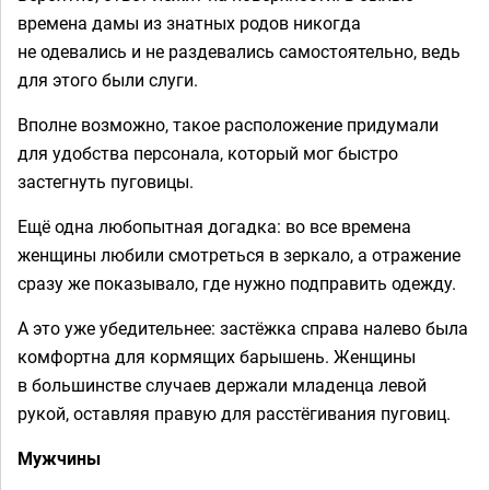
времена дамы из знатных родов никогда
не одевались и не раздевались самостоятельно, ведь
для этого были слуги.
Вполне возможно, такое расположение придумали
для удобства персонала, который мог быстро
застегнуть пуговицы.
Ещё одна любопытная догадка: во все времена
женщины любили смотреться в зеркало, а отражение
сразу же показывало, где нужно подправить одежду.
А это уже убедительнее: застёжка справа налево была
комфортна для кормящих барышень. Женщины
в большинстве случаев держали младенца левой
рукой, оставляя правую для расстёгивания пуговиц.
Мужчины