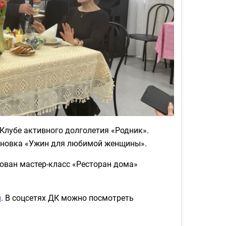
Клубе активного долголетия «Родник».
ановка «Ужин для любимой женщины».
ован мастер-класс «Ресторан дома»
ы
. В соцсетях ДК можно посмотреть