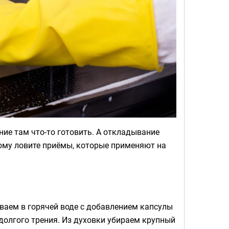
ние там что-то готовить. А откладывание
тому ловите приёмы, которые применяют на
ваем в горячей воде с добавлением капсулы
долгого трения. Из духовки убираем крупный