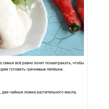
о семья всё равно хочет позавтракать, чтобы
Будем готовить гречневые лепёшки.
, две чайные ложки растительного масла,