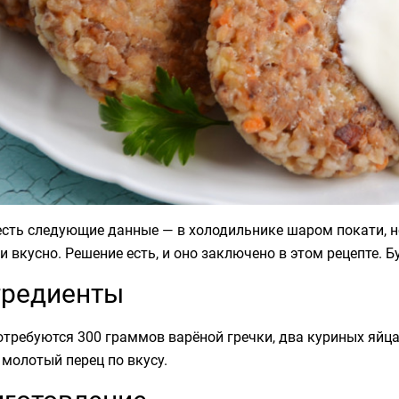
есть следующие данные — в холодильнике шаром покати, н
и вкусно. Решение есть, и оно заключено в этом рецепте. 
гредиенты
требуются 300 граммов варёной гречки, два куриных яйца
 молотый перец по вкусу.