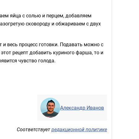
ваем яйца с солью и перцем, добавляем
 разогретую сковороду и обжариваем с двух
 и весь процесс готовки. Подавать можно с
этот рецепт добавить куриного фарша, то и
оявится чувство голода.
Александр Иванов
Соответствует
редакционной политике