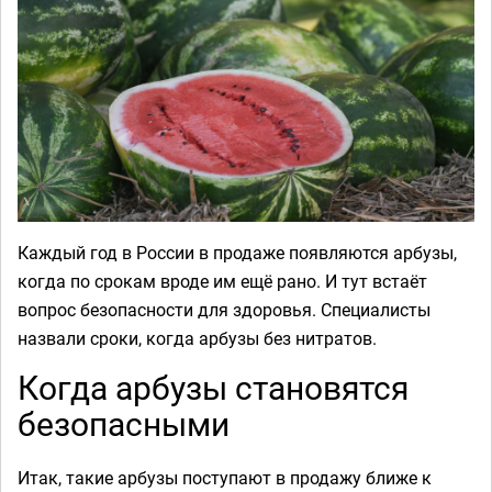
Каждый год в России в продаже появляются арбузы,
когда по срокам вроде им ещё рано. И тут встаёт
вопрос безопасности для здоровья. Специалисты
назвали сроки, когда арбузы без нитратов.
Когда арбузы становятся
безопасными
Итак, такие арбузы поступают в продажу ближе к