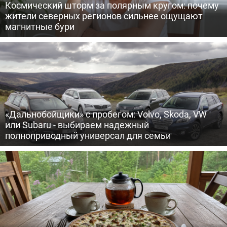
Космический шторм за полярным кругом: почему
жители северных регионов сильнее ощущают
магнитные бури
«Дальнобойщики» с пробегом: Volvo, Skoda, VW
или Subaru - выбираем надежный
полноприводный универсал для семьи