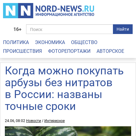
16+
Найти
ПОЛИТИКА
ЭКОНОМИКА
ОБЩЕСТВО
ПРОИСШЕСТВИЯ
ФОТОРЕПОРТАЖИ
АВТОРСКОЕ
Когда можно покупать
арбузы без нитратов
в России: названы
точные сроки
24.06, 08:02
Новости
/
Интересное