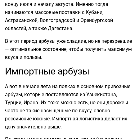
концу июля и началу августа. Именно тогда
начинаются массовые поставки с Кубани,
Астраханской, Волгоградской и Оренбургской
областей, а также Дагестана.
В этот период арбузы уже сладкие, но не перезревшие
— оптимальное состояние, чтобы получить максимум
вкуса и пользы.
Импортные арбузы
А вот в начале лета на полках в основном привозные
арбузы, которые поставляются из Узбекистана,
Турции, Ирана. Их тоже можно есть, но они дороже и
часто не такие насыщенные по вкусу, словно
российские южные. Импортная логистика делает их
цену значительно выше.