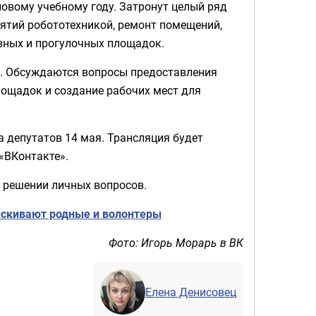
овому учебному году. Затронут целый ряд
ятий робототехникой, ремонт помещений,
ивных и прогулочных площадок.
н. Обсуждаются вопросы предоставления
лощадок и создание рабочих мест для
 депутатов 14 мая. Трансляция будет
 «ВКонтакте».
 решении личных вопросов.
скивают родные и волонтеры
Фото: Игорь Морарь в ВК
Елена Денисовец