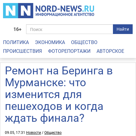
16+
Найти
ПОЛИТИКА
ЭКОНОМИКА
ОБЩЕСТВО
ПРОИСШЕСТВИЯ
ФОТОРЕПОРТАЖИ
АВТОРСКОЕ
Ремонт на Беринга в
Мурманске: что
изменится для
пешеходов и когда
ждать финала?
09.05, 17:31
Новости
/
Общество