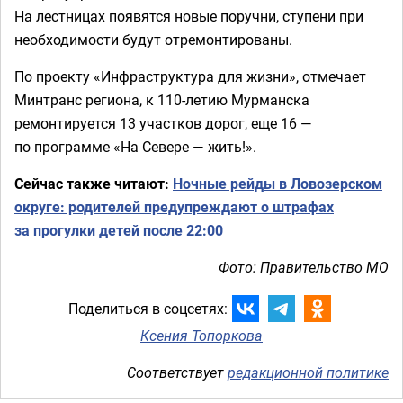
На лестницах появятся новые поручни, ступени при
необходимости будут отремонтированы.
По проекту «Инфраструктура для жизни», отмечает
Минтранс региона, к 110-летию Мурманска
ремонтируется 13 участков дорог, еще 16 —
по программе «На Севере — жить!».
Сейчас также читают:
Ночные рейды в Ловозерском
округе: родителей предупреждают о штрафах
за прогулки детей после 22:00
Фото: Правительство МО
Поделиться в соцсетях:
Ксения Топоркова
Соответствует
редакционной политике