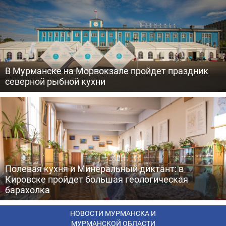
В Мурманске на Морвокзале пройдет праздник
северной рыбной кухни
Полевая кухня и Минеральный диктант: в
Кировске пройдет большая геологическая
барахолка
НОВОСТИ МУРМАНСКА И
МУРМАНСКОЙ ОБЛАСТИ