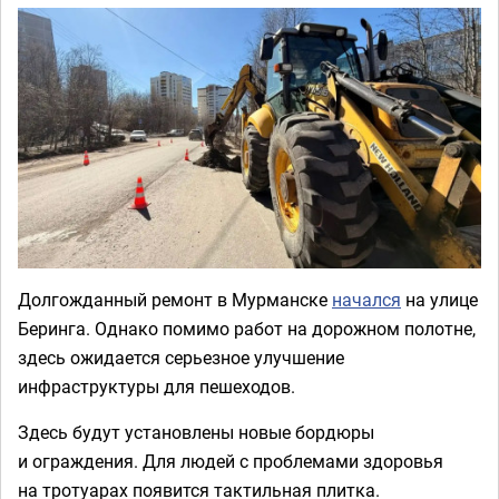
Долгожданный ремонт в Мурманске
начался
на улице
Беринга. Однако помимо работ на дорожном полотне,
здесь ожидается серьезное улучшение
инфраструктуры для пешеходов.
Здесь будут установлены новые бордюры
и ограждения. Для людей с проблемами здоровья
на тротуарах появится тактильная плитка.