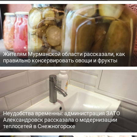
Жителям Мурманской области рассказали, как
правильно консервировать овощи и фрукты
Неудобства временны: администрация ЗАТО
Александровск рассказала о модернизации
теплосетей в Снежногорске