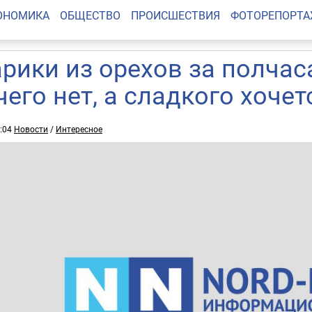
ОНОМИКА
ОБЩЕСТВО
ПРОИСШЕСТВИЯ
ФОТОРЕПОРТ
рики из орехов за полчас
чего нет, а сладкого хочет
3:04
Новости
/
Интересное