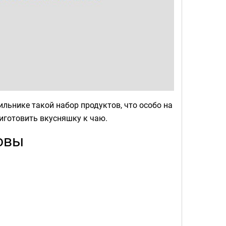
ильнике такой набор продуктов, что особо на
иготовить вкусняшку к чаю.
овы