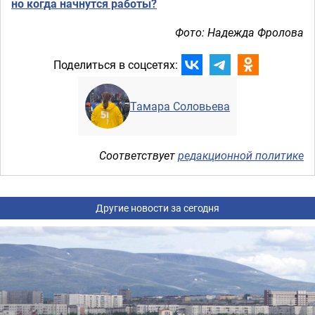
но когда начнутся работы?
Фото: Надежда Фролова
Поделиться в соцсетях:
Тамара Соловьева
Соответствует
редакционной политике
Другие новости за сегодня