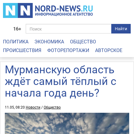
16+
Найти
ПОЛИТИКА
ЭКОНОМИКА
ОБЩЕСТВО
ПРОИСШЕСТВИЯ
ФОТОРЕПОРТАЖИ
АВТОРСКОЕ
Мурманскую область
ждёт самый тёплый с
начала года день?
11.05, 08:20
Новости
/
Общество