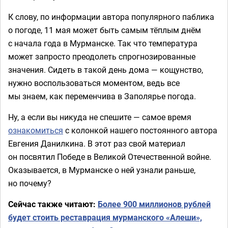
К слову, по информации автора популярного паблика
о погоде, 11 мая может быть самым тёплым днём
с начала года в Мурманске. Так что температура
может запросто преодолеть спрогнозированные
значения. Сидеть в такой день дома — кощунство,
нужно воспользоваться моментом, ведь все
мы знаем, как переменчива в Заполярье погода.
Ну, а если вы никуда не спешите — самое время
ознакомиться
с колонкой нашего постоянного автора
Евгения Данилкина. В этот раз свой материал
он посвятил Победе в Великой Отечественной войне.
Оказывается, в Мурманске о ней узнали раньше,
но почему?
Сейчас также читают:
Более 900 миллионов рублей
будет стоить реставрация мурманского «Алеши»,