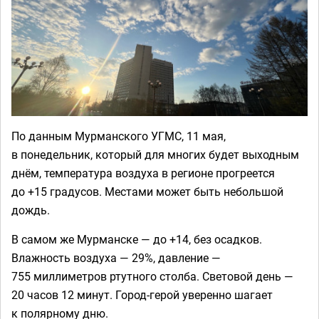
По данным Мурманского УГМС, 11 мая,
в понедельник, который для многих будет выходным
днём, температура воздуха в регионе прогреется
до +15 градусов. Местами может быть небольшой
дождь.
В самом же Мурманске — до +14, без осадков.
Влажность воздуха — 29%, давление —
755 миллиметров ртутного столба. Световой день —
20 часов 12 минут. Город-герой уверенно шагает
к полярному дню.