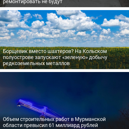
ремонтировать не будут
Борщевик вместо шахтеров? На Кольском
полуострове запускают «зеленую» добычу
редкоземельных металлов
Объем строительных работ в Мурманской
области превысил 61 миллиард рублей