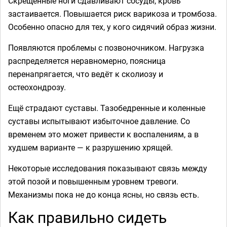
Скрещённые ноги сдавливают сосуды, кровь
застаивается. Повышается риск варикоза и тромбоза.
Особенно опасно для тех, у кого сидячий образ жизни.
Появляются проблемы с позвоночником. Нагрузка
распределяется неравномерно, поясница
перенапрягается, что ведёт к сколиозу и
остеохондрозу.
Ещё страдают суставы. Тазобедренные и коленные
суставы испытывают избыточное давление. Со
временем это может привести к воспалениям, а в
худшем варианте — к разрушению хрящей.
Некоторые исследования показывают связь между
этой позой и повышенным уровнем тревоги.
Механизмы пока не до конца ясны, но связь есть.
Как правильно сидеть