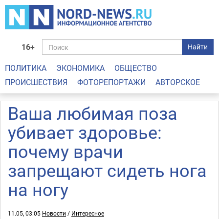
16+
Найти
ПОЛИТИКА
ЭКОНОМИКА
ОБЩЕСТВО
ПРОИСШЕСТВИЯ
ФОТОРЕПОРТАЖИ
АВТОРСКОЕ
Ваша любимая поза
убивает здоровье:
почему врачи
запрещают сидеть нога
на ногу
11.05, 03:05
Новости
/
Интересное