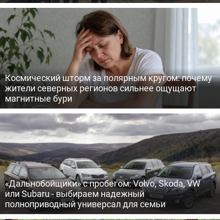
Космический шторм за полярным кругом: почему
жители северных регионов сильнее ощущают
магнитные бури
«Дальнобойщики» с пробегом: Volvo, Skoda, VW
или Subaru - выбираем надежный
полноприводный универсал для семьи