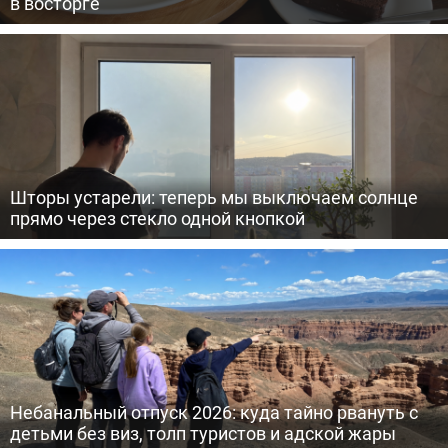
в восторге
Шторы устарели: теперь мы выключаем солнце
прямо через стекло одной кнопкой
Небанальный отпуск 2026: куда тайно рвануть с
детьми без виз, толп туристов и адской жары