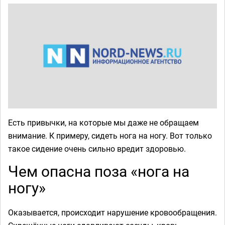
Есть привычки, на которые мы даже не обращаем
внимание. К примеру, сидеть нога на ногу. Вот только
такое сидение очень сильно вредит здоровью.
Чем опасна поза «нога на
ногу»
Оказывается, происходит нарушение кровообращения.