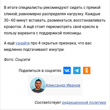
В итоге специалисты рекомендуют сидеть с прямой
спиной, равномерно распределяя нагрузку. Каждые
30–60 минут вставать, разминаться, восстанавливать
кровоток. А ещё стоит пересмотреть своё кресло в
пользу варианта с поддержкой поясницы.
А ещё
узнайте
про 4 скрытых признака, что вас
медленно подтачивают изнутри.
Фото: Соцсети
Поделиться в соцсетях:
Александр Иванов
Соответствует
редакционной политике