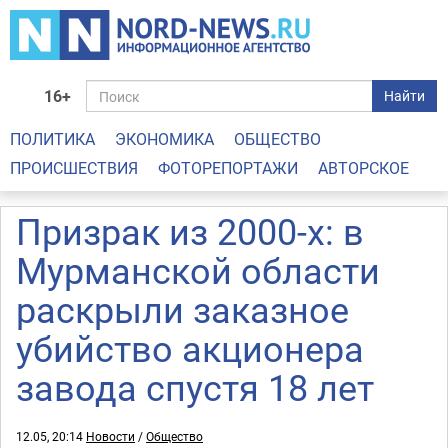
16+
Найти
ПОЛИТИКА
ЭКОНОМИКА
ОБЩЕСТВО
ПРОИСШЕСТВИЯ
ФОТОРЕПОРТАЖИ
АВТОРСКОЕ
Призрак из 2000-х: в
Мурманской области
раскрыли заказное
убийство акционера
завода спустя 18 лет
12.05, 20:14
Новости
/
Общество