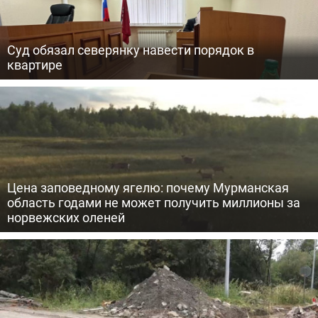
Суд обязал северянку навести порядок в
квартире
Цена заповедному ягелю: почему Мурманская
область годами не может получить миллионы за
норвежских оленей