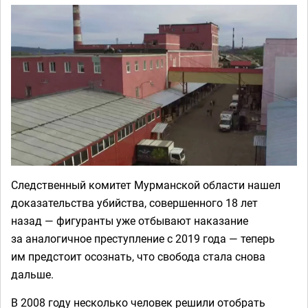
Следственный комитет Мурманской области нашел
доказательства убийства, совершенного 18 лет
назад — фигуранты уже отбывают наказание
за аналогичное преступление с 2019 года — теперь
им предстоит осознать, что свобода стала снова
дальше.
В 2008 году несколько человек решили отобрать