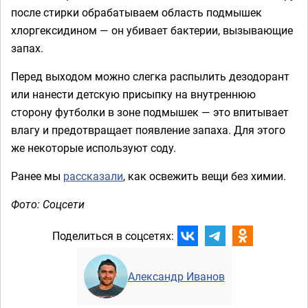
после стирки обрабатываем область подмышек
хлоргексидином — он убивает бактерии, вызывающие
запах.
Перед выходом можно слегка распылить дезодорант
или нанести детскую присыпку на внутреннюю
сторону футболки в зоне подмышек — это впитывает
влагу и предотвращает появление запаха. Для этого
же некоторые используют соду.
Ранее мы
рассказали
, как освежить вещи без химии.
Фото: Соцсети
Поделиться в соцсетях:
Александр Иванов