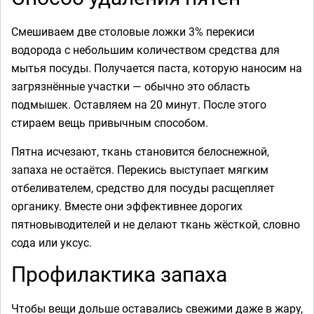
Смешиваем две столовые ложки 3% перекиси
водорода с небольшим количеством средства для
мытья посуды. Получается паста, которую наносим на
загрязнённые участки — обычно это область
подмышек. Оставляем на 20 минут. После этого
стираем вещь привычным способом.
Пятна исчезают, ткань становится белоснежной,
запаха не остаётся. Перекись выступает мягким
отбеливателем, средство для посуды расщепляет
органику. Вместе они эффективнее дорогих
пятновыводителей и не делают ткань жёсткой, словно
сода или уксус.
Профилактика запаха
Чтобы вещи дольше оставались свежими даже в жару,