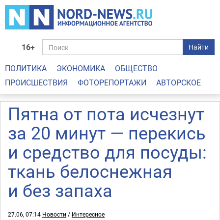
16+
Найти
ПОЛИТИКА
ЭКОНОМИКА
ОБЩЕСТВО
ПРОИСШЕСТВИЯ
ФОТОРЕПОРТАЖИ
АВТОРСКОЕ
Пятна от пота исчезнут
за 20 минут — перекись
и средство для посуды:
ткань белоснежная
и без запаха
27.06, 07:14
Новости
/
Интересное