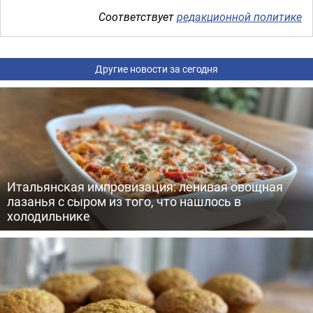
Соответствует
редакционной политике
Другие новости за сегодня
Итальянская импровизация: ленивая овощная
лазанья с сыром из того, что нашлось в
холодильнике