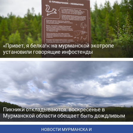
«Привет, я белка!»: на мурманской экотропе
установили говорящие инфостенды
Пикники откладываются: воскресенье в
Мурманской области обещает быть дождливым
НОВОСТИ МУРМАНСКА И