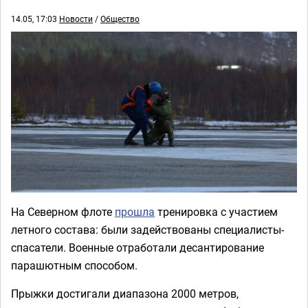
14.05, 17:03
Новости
/
Общество
На Северном флоте
прошла
тренировка с участием
летного состава: были задействованы специалисты-
спасатели. Военные отработали десантирование
парашютным способом.
Прыжки достигали диапазона 2000 метров,