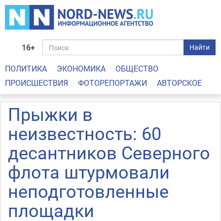
16+
Найти
ПОЛИТИКА
ЭКОНОМИКА
ОБЩЕСТВО
ПРОИСШЕСТВИЯ
ФОТОРЕПОРТАЖИ
АВТОРСКОЕ
Прыжки в
неизвестность: 60
десантников Северного
флота штурмовали
неподготовленные
площадки