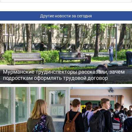
Другие новости за сегодня
Мурманские трудинспекторы рассказали, зачем
подросткам оформлять трудовой договор