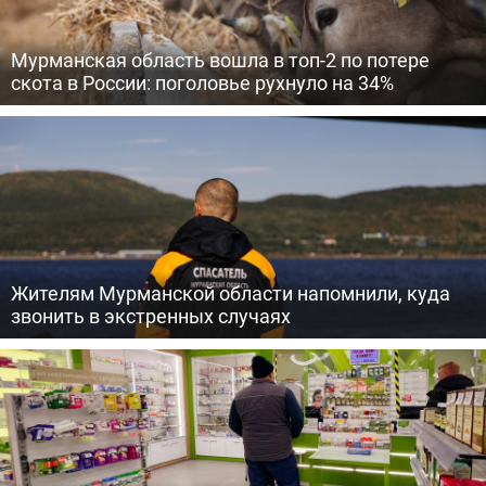
Мурманская область вошла в топ-2 по потере
скота в России: поголовье рухнуло на 34%
Жителям Мурманской области напомнили, куда
звонить в экстренных случаях