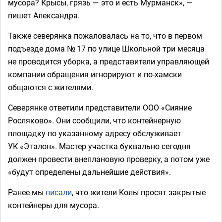
мусора? Крысы, грязь — это и есть Мурманск», —
пишет Александра.
Также северянка пожаловалась на то, что в первом
подъезде дома № 17 по улице Школьной три месяца
не проводится уборка, а представители управляющей
компании обращения игнорируют и по-хамски
общаются с жителями.
Северянке ответили представители ООО «Сияние
Росляково». Они сообщили, что контейнерную
площадку по указанному адресу обслуживает
УК «Эталон». Мастер участка буквально сегодня
должен провести внеплановую проверку, а потом уже
«будут определены дальнейшие действия».
Ранее мы
писали
, что жители Колы просят закрытые
контейнеры для мусора.