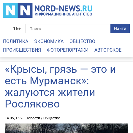
16+
Найти
ПОЛИТИКА
ЭКОНОМИКА
ОБЩЕСТВО
ПРОИСШЕСТВИЯ
ФОТОРЕПОРТАЖИ
АВТОРСКОЕ
«Крысы, грязь — это и
есть Мурманск»:
жалуются жители
Росляково
14.05, 16:20
Новости
/
Общество