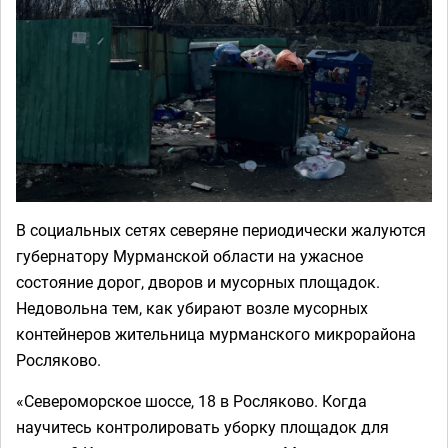
В социальных сетях северяне периодически жалуются
губернатору Мурманской области на ужасное
состояние дорог, дворов и мусорных площадок.
Недовольна тем, как убирают возле мусорных
контейнеров жительница мурманского микрорайона
Росляково.
«Североморское шоссе, 18 в Росляково. Когда
научитесь контролировать уборку площадок для