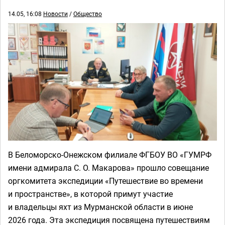
14.05, 16:08
Новости
/
Общество
В Беломорско-Онежском филиале ФГБОУ ВО «ГУМРФ
имени адмирала С. О. Макарова» прошло совещание
оргкомитета экспедиции «Путешествие во времени
и пространстве», в которой примут участие
и владельцы яхт из Мурманской области в июне
2026 года. Эта экспедиция посвящена путешествиям