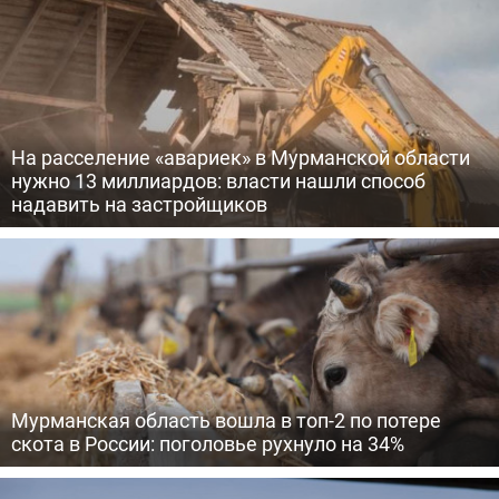
На расселение «авариек» в Мурманской области
нужно 13 миллиардов: власти нашли способ
надавить на застройщиков
Мурманская область вошла в топ-2 по потере
скота в России: поголовье рухнуло на 34%