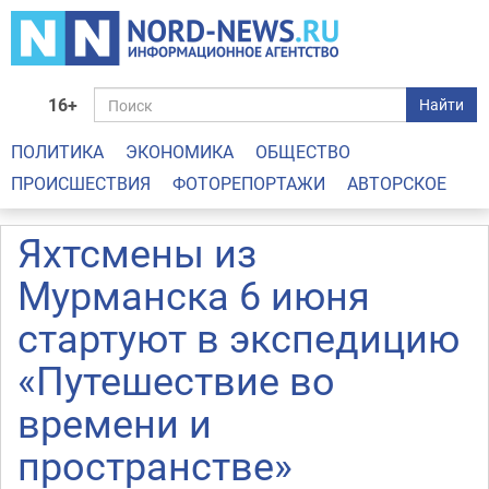
16+
Найти
ПОЛИТИКА
ЭКОНОМИКА
ОБЩЕСТВО
ПРОИСШЕСТВИЯ
ФОТОРЕПОРТАЖИ
АВТОРСКОЕ
Яхтсмены из
Мурманска 6 июня
стартуют в экспедицию
«Путешествие во
времени и
пространстве»