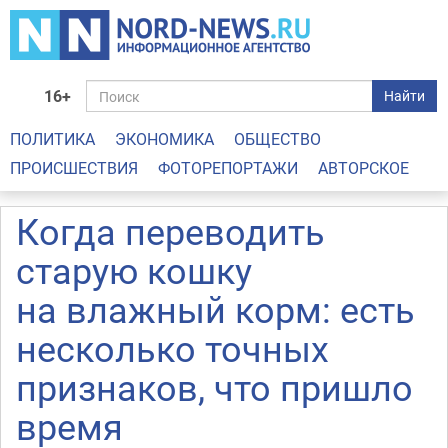
16+
Найти
ПОЛИТИКА
ЭКОНОМИКА
ОБЩЕСТВО
ПРОИСШЕСТВИЯ
ФОТОРЕПОРТАЖИ
АВТОРСКОЕ
Когда переводить
старую кошку
на влажный корм: есть
несколько точных
признаков, что пришло
время