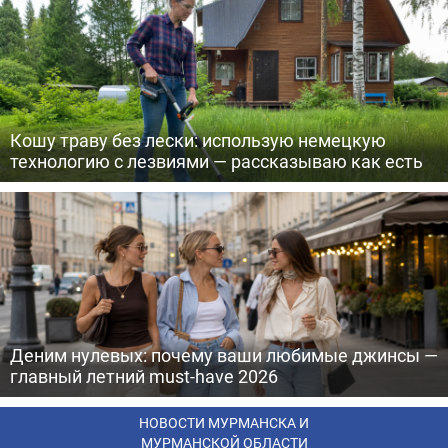
Кошу траву без лески: использую немецкую
технологию с лезвиями — рассказываю как есть
Деним нулевых: почему ваши любимые джинсы —
главный летний must-have 2026
НОВОСТИ МУРМАНСКА И
МУРМАНСКОЙ ОБЛАСТИ