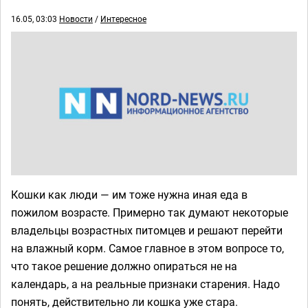
16.05, 03:03
Новости
/
Интересное
Кошки как люди — им тоже нужна иная еда в
пожилом возрасте. Примерно так думают некоторые
владельцы возрастных питомцев и решают перейти
на влажный корм. Самое главное в этом вопросе то,
что такое решение должно опираться не на
календарь, а на реальные признаки старения. Надо
понять, действительно ли кошка уже стара.