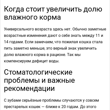
Когда стоит увеличить долю
влажного корма
Универсального возраста здесь нет. Обычно заметные
возрастные изменения дают о себе знать между 11 и
14 годами.
Если замечаем, что пожилая кошка стала
пить заметно меньше, это верный знак увеличить
долю влажного корма в рационе. Так мы
компенсируем дефицит воды.
Стоматологические
проблемы и важные
рекомендации
С зубами серьёзные проблемы случаются у совсем
престарелых кошек — ближе к 20 годам. До этого