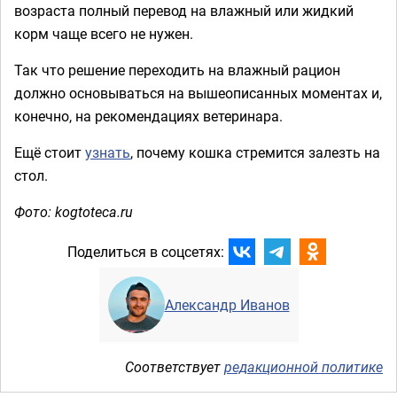
возраста полный перевод на влажный или жидкий
корм чаще всего не нужен.
Так что решение переходить на влажный рацион
должно основываться на вышеописанных моментах и,
конечно, на рекомендациях ветеринара.
Ещё стоит
узнать
, почему кошка стремится залезть на
стол.
Фото: kogtoteca.ru
Поделиться в соцсетях:
Александр Иванов
Соответствует
редакционной политике