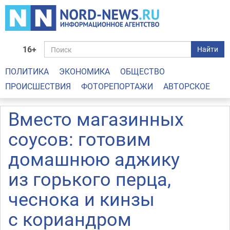
16+
Найти
ПОЛИТИКА
ЭКОНОМИКА
ОБЩЕСТВО
ПРОИСШЕСТВИЯ
ФОТОРЕПОРТАЖИ
АВТОРСКОЕ
Вместо магазинных
соусов: готовим
домашнюю аджику
из горького перца,
чеснока и кинзы
с кориандром