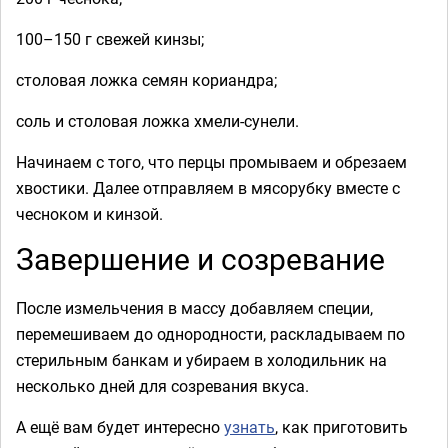
100–150 г свежей кинзы;
столовая ложка семян кориандра;
соль и столовая ложка хмели-сунели.
Начинаем с того, что перцы промываем и обрезаем
хвостики. Далее отправляем в мясорубку вместе с
чесноком и кинзой.
Завершение и созревание
После измельчения в массу добавляем специи,
перемешиваем до однородности, раскладываем по
стерильным банкам и убираем в холодильник на
несколько дней для созревания вкуса.
А ещё вам будет интересно
узнать
, как приготовить