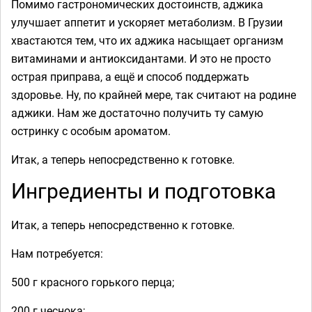
Помимо гастрономических достоинств, аджика
улучшает аппетит и ускоряет метаболизм. В Грузии
хвастаются тем, что их аджика насыщает организм
витаминами и антиоксидантами. И это не просто
острая приправа, а ещё и способ поддержать
здоровье. Ну, по крайней мере, так считают на родине
аджики. Нам же достаточно получить ту самую
остринку с особым ароматом.
Итак, а теперь непосредственно к готовке.
Ингредиенты и подготовка
Итак, а теперь непосредственно к готовке.
Нам потребуется:
500 г красного горького перца;
200 г чеснока;