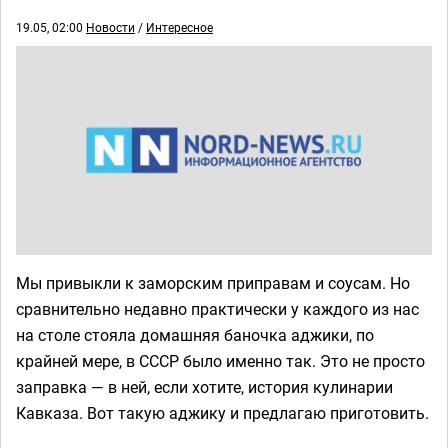
19.05, 02:00
Новости
/
Интересное
Мы привыкли к заморским приправам и соусам. Но
сравнительно недавно практически у каждого из нас
на столе стояла домашняя баночка аджики, по
крайней мере, в СССР было именно так. Это не просто
заправка — в ней, если хотите, история кулинарии
Кавказа. Вот такую аджику и предлагаю приготовить.