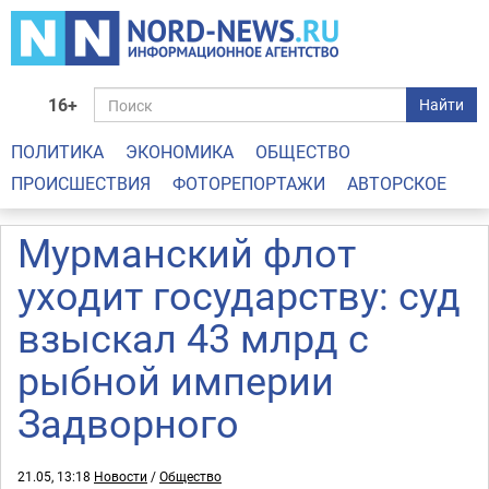
16+
Найти
ПОЛИТИКА
ЭКОНОМИКА
ОБЩЕСТВО
ПРОИСШЕСТВИЯ
ФОТОРЕПОРТАЖИ
АВТОРСКОЕ
Мурманский флот
уходит государству: суд
взыскал 43 млрд с
рыбной империи
Задворного
21.05, 13:18
Новости
/
Общество