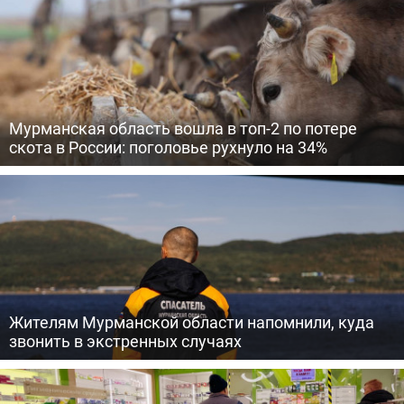
Мурманская область вошла в топ-2 по потере
скота в России: поголовье рухнуло на 34%
Жителям Мурманской области напомнили, куда
звонить в экстренных случаях