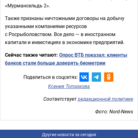
«Мурмансельдь 2».
Также признаны ничтожными договоры на добычу
указанными компаниями ресурсов
с Росрыболовством. Все дело — в иностранном
капитале и инвестициях в экономике предприятий.
Сейчас также читают:
Опрос ВТБ показал: клиенты
банков стали больше доверять биометрии
Поделиться в соцсетях:
Ксения Топоркова
Соответствует
редакционной политике
Фото: Nord-News
Другие новости за сегодня