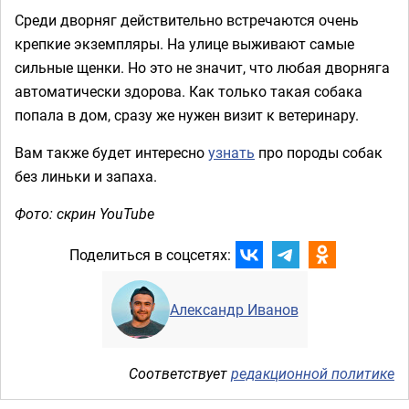
Среди дворняг действительно встречаются очень
крепкие экземпляры. На улице выживают самые
сильные щенки. Но это не значит, что любая дворняга
автоматически здорова. Как только такая собака
попала в дом, сразу же нужен визит к ветеринару.
Вам также будет интересно
узнать
про породы собак
без линьки и запаха.
Фото: скрин YouTube
Поделиться в соцсетях:
Александр Иванов
Соответствует
редакционной политике