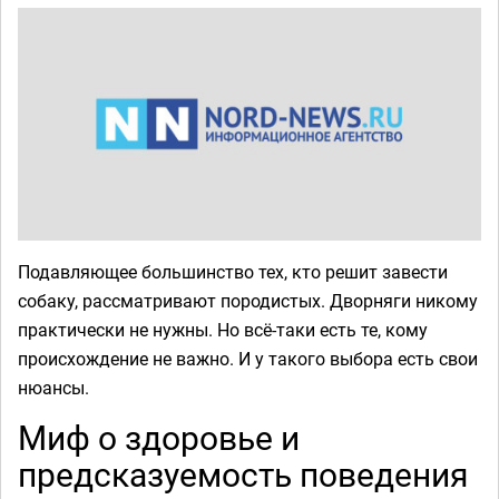
Подавляющее большинство тех, кто решит завести
собаку, рассматривают породистых. Дворняги никому
практически не нужны. Но всё-таки есть те, кому
происхождение не важно. И у такого выбора есть свои
нюансы.
Миф о здоровье и
предсказуемость поведения