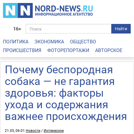
16+
Найти
ПОЛИТИКА
ЭКОНОМИКА
ОБЩЕСТВО
ПРОИСШЕСТВИЯ
ФОТОРЕПОРТАЖИ
АВТОРСКОЕ
Почему беспородная
собака — не гарантия
здоровья: факторы
ухода и содержания
важнее происхождения
21.05, 06:01
Новости
/
Интересное