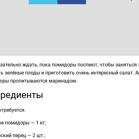
зательно ждать, пока помидоры поспеют, чтобы заняться 
ь зелёные плоды и приготовить очень интересный салат. А
оры пропитываются маринадом.
гредиенты
требуется:
е помидоры — 1 кг;
ский перец — 2 шт.;