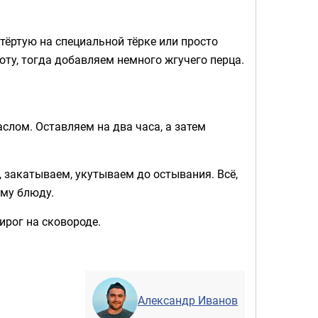
тёртую на специальной тёрке или просто
оту, тогда добавляем немного жгучего перца.
слом. Оставляем на два часа, а затем
, закатываем, укутываем до остывания. Всё,
ому блюду.
ирог на сковороде.
Александр Иванов