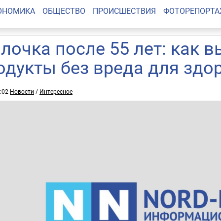
ОНОМИКА
ОБЩЕСТВО
ПРОИСШЕСТВИЯ
ФОТОРЕПОРТ
лочка после 55 лет: как 
одукты без вреда для здо
0:02
Новости
/
Интересное