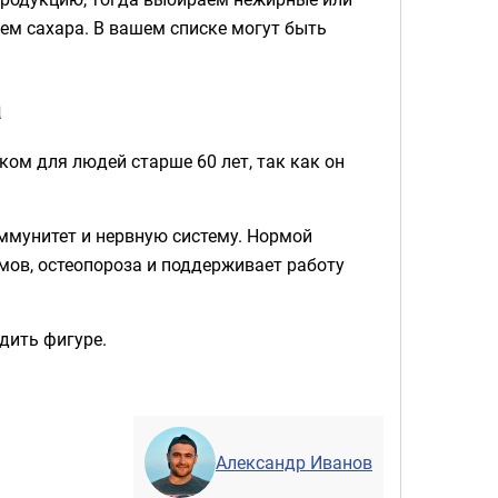
ем сахара. В вашем списке могут быть
а
ом для людей старше 60 лет, так как он
ммунитет и нервную систему. Нормой
мов, остеопороза и поддерживает работу
дить фигуре.
Александр Иванов