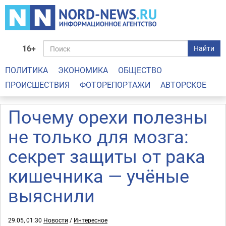
16+
Найти
ПОЛИТИКА
ЭКОНОМИКА
ОБЩЕСТВО
ПРОИСШЕСТВИЯ
ФОТОРЕПОРТАЖИ
АВТОРСКОЕ
Почему орехи полезны
не только для мозга:
секрет защиты от рака
кишечника — учёные
выяснили
29.05, 01:30
Новости
/
Интересное