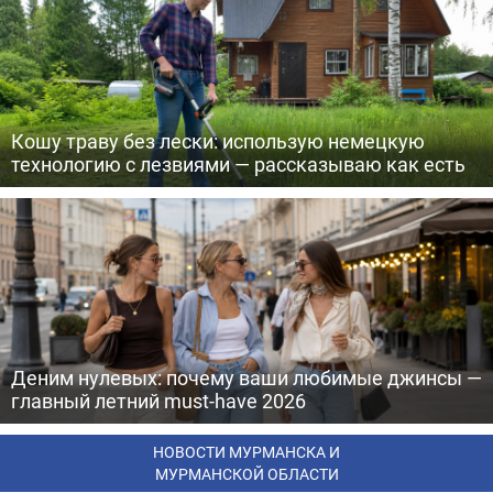
Кошу траву без лески: использую немецкую
технологию с лезвиями — рассказываю как есть
Деним нулевых: почему ваши любимые джинсы —
главный летний must-have 2026
НОВОСТИ МУРМАНСКА И
МУРМАНСКОЙ ОБЛАСТИ