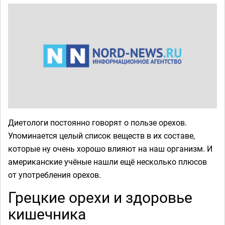
Диетологи постоянно говорят о пользе орехов.
Упоминается целый список веществ в их составе,
которые ну очень хорошо влияют на наш организм. И
американские учёные нашли ещё несколько плюсов
от употребления орехов.
Грецкие орехи и здоровье
кишечника