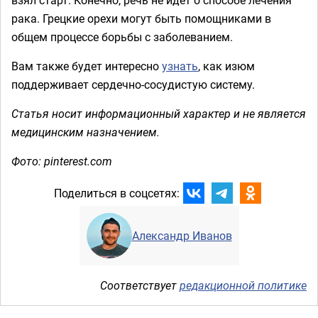
рака. Грецкие орехи могут быть помощниками в
общем процессе борьбы с заболеванием.
Вам также будет интересно
узнать
, как изюм
поддерживает сердечно-сосудистую систему.
Статья носит информационный характер и не является
медицинским назначением.
Фото: pinterest.com
Поделиться в соцсетях:
Александр Иванов
Соответствует
редакционной политике