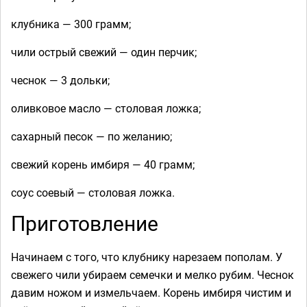
клубника — 300 грамм;
чили острый свежий — один перчик;
чеснок — 3 дольки;
оливковое масло — столовая ложка;
сахарный песок — по желанию;
свежий корень имбиря — 40 грамм;
соус соевый — столовая ложка.
Приготовление
Начинаем с того, что клубнику нарезаем пополам. У
свежего чили убираем семечки и мелко рубим. Чеснок
давим ножом и измельчаем. Корень имбиря чистим и