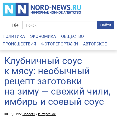
16+
Найти
ПОЛИТИКА
ЭКОНОМИКА
ОБЩЕСТВО
ПРОИСШЕСТВИЯ
ФОТОРЕПОРТАЖИ
АВТОРСКОЕ
Клубничный соус
к мясу: необычный
рецепт заготовки
на зиму — свежий чили,
имбирь и соевый соус
30.05, 01:22
Новости
/
Интересное