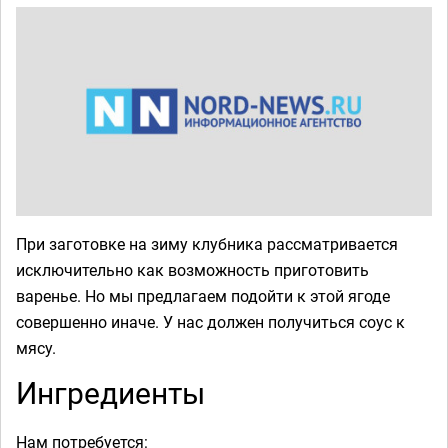
При заготовке на зиму клубника рассматривается
исключительно как возможность приготовить
варенье. Но мы предлагаем подойти к этой ягоде
совершенно иначе. У нас должен получиться соус к
мясу.
Ингредиенты
Нам потребуется: