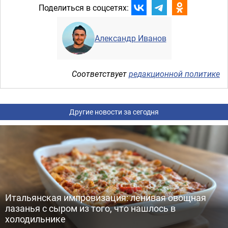
Поделиться в соцсетях:
Александр Иванов
Соответствует
редакционной политике
Другие новости за сегодня
Итальянская импровизация: ленивая овощная
лазанья с сыром из того, что нашлось в
холодильнике