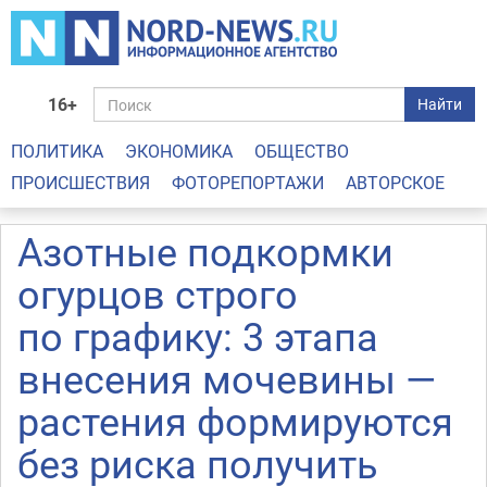
16+
Найти
ПОЛИТИКА
ЭКОНОМИКА
ОБЩЕСТВО
ПРОИСШЕСТВИЯ
ФОТОРЕПОРТАЖИ
АВТОРСКОЕ
Азотные подкормки
огурцов строго
по графику: 3 этапа
внесения мочевины —
растения формируются
без риска получить