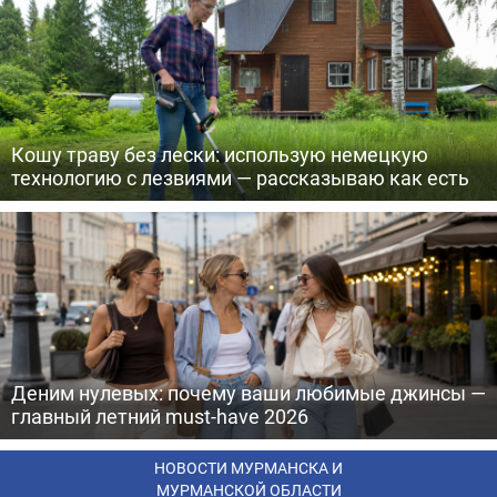
Кошу траву без лески: использую немецкую
технологию с лезвиями — рассказываю как есть
Деним нулевых: почему ваши любимые джинсы —
главный летний must-have 2026
НОВОСТИ МУРМАНСКА И
МУРМАНСКОЙ ОБЛАСТИ