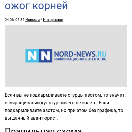
ожог корней
04.06, 06:35
Новости
/
Интересное
Если вы не подкармливаете огурцы азотом, то значит,
в выращивании культур ничего не знаете. Если
подкармливаете азотом, но при этом без графика, то
вы дачный авантюрист.
Правильная схема