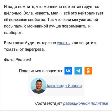
И надо помнить, что мочевина не контактирует со
щёлочью. Зола, известь, мел — всё это нейтрализует
её полезные свойства. Так что если мы уже золой
посыпали, с мочевиной лучше повременить, и
наоборот.
Вам также будет интересно
узнать
, как защитить
томаты от перегрева.
Фото: Pinterest
Поделиться в соцсетях:
Александр Иванов
Соответствует
редакционной политике