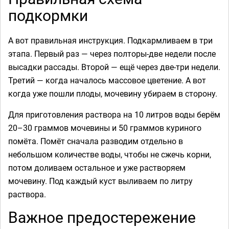
подкормки
А вот правильная инструкция. Подкармливаем в три
этапа. Первый раз — через полторы-две недели после
высадки рассады. Второй — ещё через две-три недели.
Третий — когда началось массовое цветение. А вот
когда уже пошли плоды, мочевину убираем в сторону.
Для приготовления раствора на 10 литров воды берём
20–30 граммов мочевины и 50 граммов куриного
помёта. Помёт сначала разводим отдельно в
небольшом количестве воды, чтобы не сжечь корни,
потом доливаем остальное и уже растворяем
мочевину. Под каждый куст выливаем по литру
раствора.
Важное предостережение