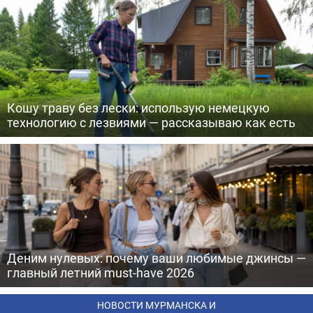
Кошу траву без лески: использую немецкую
технологию с лезвиями — рассказываю как есть
Деним нулевых: почему ваши любимые джинсы —
главный летний must-have 2026
НОВОСТИ МУРМАНСКА И