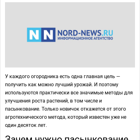
У каждого огородника есть одна главная цель —
получить как можно лучший урожай. И поэтому
используются практически все значимые методы для
улучшения роста растений, в том числе и
пасынкование. Только новичок откажется от этого
агротехнического метода, который известен уже не
один десяток лет.
Зачем нужно пасынкование