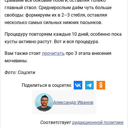
главный ствол. Среднерослым даём чуть больше
свободы: формируем их в 2–3 стебля, оставляя
несколько самых сильных нижних пасынков.
Процедуру повторяем каждые 10 дней, особенно пока
кусты активно растут. Вот и вся процедура.
Вам также стоит
прочитать
про 3 этапа внесения
мочевины.
Фото: Соцсети
Поделиться в соцсетях:
Александр Иванов
Соответствует
редакционной политике