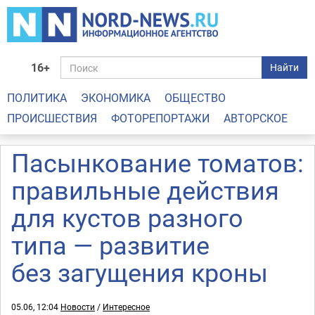
16+
Найти
ПОЛИТИКА
ЭКОНОМИКА
ОБЩЕСТВО
ПРОИСШЕСТВИЯ
ФОТОРЕПОРТАЖИ
АВТОРСКОЕ
Пасынкование томатов:
правильные действия
для кустов разного
типа — развитие
без загущения кроны
05.06, 12:04
Новости
/
Интересное