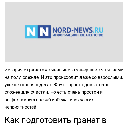
История с гранатом очень часто завершается пятнами
на полу, одежде. И это происходит даже со взрослыми,
уже не говоря о детях. Фрукт просто достаточно
сложен для очистки. Но есть очень простой и
эффективный способ избежать всех этих
неприятностей.
Как подготовить гранат в