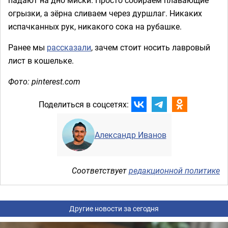
огрызки, а зёрна сливаем через дуршлаг. Никаких
испачканных рук, никакого сока на рубашке.
Ранее мы
рассказали
, зачем стоит носить лавровый
лист в кошельке.
Фото: pinterest.com
Поделиться в соцсетях:
Александр Иванов
Соответствует
редакционной политике
Другие новости за сегодня