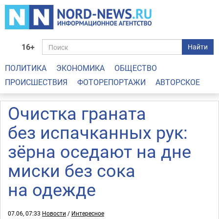
16+
Найти
ПОЛИТИКА
ЭКОНОМИКА
ОБЩЕСТВО
ПРОИСШЕСТВИЯ
ФОТОРЕПОРТАЖИ
АВТОРСКОЕ
Очистка граната
без испачканных рук:
зёрна оседают на дне
миски без сока
на одежде
07.06, 07:33
Новости
/
Интересное