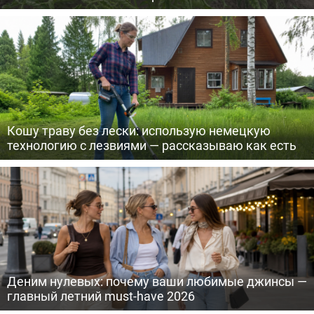
Кошу траву без лески: использую немецкую
технологию с лезвиями — рассказываю как есть
Деним нулевых: почему ваши любимые джинсы —
главный летний must-have 2026