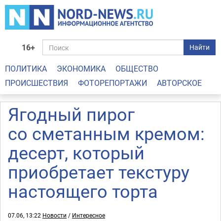
16+
Найти
ПОЛИТИКА
ЭКОНОМИКА
ОБЩЕСТВО
ПРОИСШЕСТВИЯ
ФОТОРЕПОРТАЖИ
АВТОРСКОЕ
Ягодный пирог
со сметанным кремом:
десерт, который
приобретает текстуру
настоящего торта
07.06, 13:22
Новости
/
Интересное