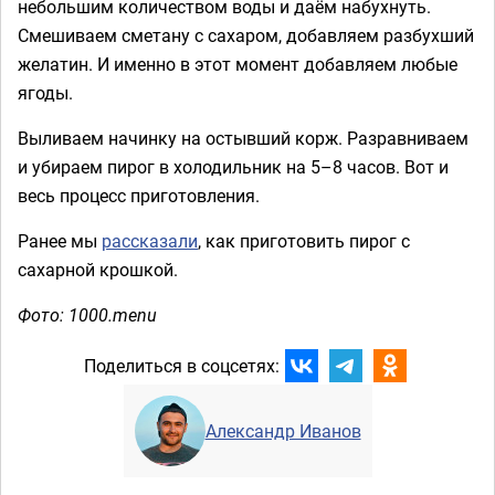
небольшим количеством воды и даём набухнуть.
Смешиваем сметану с сахаром, добавляем разбухший
желатин. И именно в этот момент добавляем любые
ягоды.
Выливаем начинку на остывший корж. Разравниваем
и убираем пирог в холодильник на 5–8 часов. Вот и
весь процесс приготовления.
Ранее мы
рассказали
, как приготовить пирог с
сахарной крошкой.
Фото: 1000.menu
Поделиться в соцсетях:
Александр Иванов