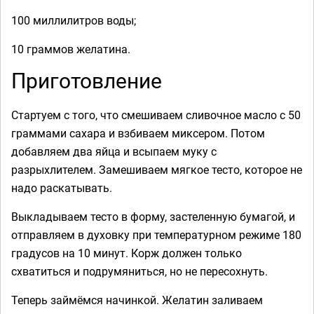
100 миллилитров воды;
10 граммов желатина.
Приготовление
Стартуем с того, что смешиваем сливочное масло с 50
граммами сахара и взбиваем миксером. Потом
добавляем два яйца и всыпаем муку с
разрыхлителем. Замешиваем мягкое тесто, которое не
надо раскатывать.
Выкладываем тесто в форму, застеленную бумагой, и
отправляем в духовку при температурном режиме 180
градусов на 10 минут. Корж должен только
схватиться и подрумяниться, но не пересохнуть.
Теперь займёмся начинкой. Желатин заливаем