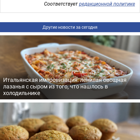
Соответствует
редакционной политике
Другие новости за сегодня
Итальянская импровизация: ленивая овощная
лазанья с сыром из того, что нашлось в
холодильнике