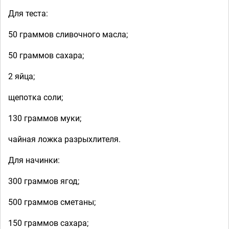
Для теста:
50 граммов сливочного масла;
50 граммов сахара;
2 яйца;
щепотка соли;
130 граммов муки;
чайная ложка разрыхлителя.
Для начинки:
300 граммов ягод;
500 граммов сметаны;
150 граммов сахара;