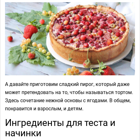
А давайте приготовим сладкий пирог, который даже
может претендовать на то, чтобы называться тортом.
Здесь сочетание нежной основы с ягодами. В общем,
понравится и взрослым, и детям.
Ингредиенты для теста и
начинки