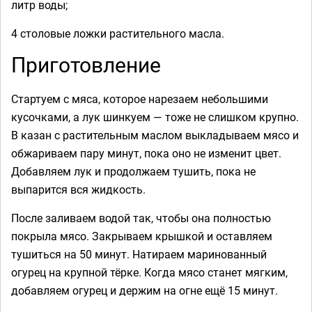
литр воды;
4 столовые ложки растительного масла.
Приготовление
Стартуем с мяса, которое нарезаем небольшими
кусочками, а лук шинкуем — тоже не слишком крупно.
В казан с растительным маслом выкладываем мясо и
обжариваем пару минут, пока оно не изменит цвет.
Добавляем лук и продолжаем тушить, пока не
выпарится вся жидкость.
После заливаем водой так, чтобы она полностью
покрыла мясо. Закрываем крышкой и оставляем
тушиться на 50 минут. Натираем маринованный
огурец на крупной тёрке. Когда мясо станет мягким,
добавляем огурец и держим на огне ещё 15 минут.