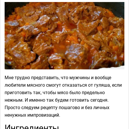
Мне трудно представить, что мужчины и вообще
любители мясного смогут отказаться от гуляша, если
приготовить так, чтобы мясо было предельно
нежным. И именно так будем готовить сегодня.
Просто следуем рецепту пошагово и без личных
ненужных импровизаций.
Ингредиенты