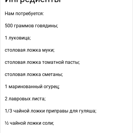
Нам потребуется:
500 граммов говядины;
1 луковица;
столовая ложка муки;
столовая ложка томатной пасты;
столовая ложка сметаны;
1 маринованный огурец;
2 лавровых листа;
1/3 чайной ложки приправы для гуляша;
½ чайной ложки соли;