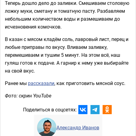
Теперь дошло дело до заливки. Смешиваем столовую
ложку муки, сметану и томатную пасту. Разбавляем
небольшим количеством воды и размешиваем до
исчезновения комочков.
В казан с мясом кладём соль, лавровый лист, перец и
любые приправы по вкусу. Вливаем заливку,
перемешиваем и тушим 5 минут. На этом всё, наш
гуляш готов к подаче. А гарнир к нему уже выбирайте
на свой вкус.
Ранее мы
рассказали
, как приготовить мясной соус.
Фото: скрин YouTube
Поделиться в соцсетях:
Александр Иванов