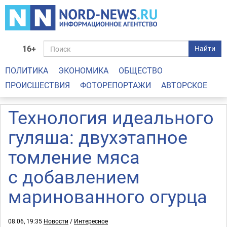
16+
Найти
ПОЛИТИКА
ЭКОНОМИКА
ОБЩЕСТВО
ПРОИСШЕСТВИЯ
ФОТОРЕПОРТАЖИ
АВТОРСКОЕ
Технология идеального
гуляша: двухэтапное
томление мяса
с добавлением
маринованного огурца
08.06, 19:35
Новости
/
Интересное