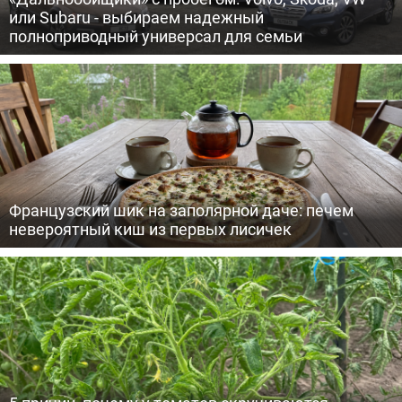
или Subaru - выбираем надежный
полноприводный универсал для семьи
Французский шик на заполярной даче: печем
невероятный киш из первых лисичек