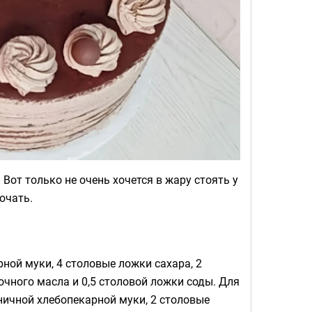
Вот только не очень хочется в жару стоять у
ючать.
ной муки, 4 столовые ложки сахара, 2
очного масла и 0,5 столовой ложки соды. Для
ичной хлебопекарной муки, 2 столовые