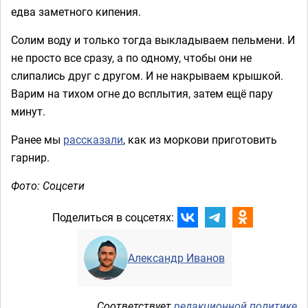
едва заметного кипения.
Солим воду и только тогда выкладываем пельмени. И
не просто все сразу, а по одному, чтобы они не
слипались друг с другом. И не накрываем крышкой.
Варим на тихом огне до всплытия, затем ещё пару
минут.
Ранее мы
рассказали
, как из моркови приготовить
гарнир.
Фото: Соцсети
Поделиться в соцсетях:
Александр Иванов
Соответствует
редакционной политике