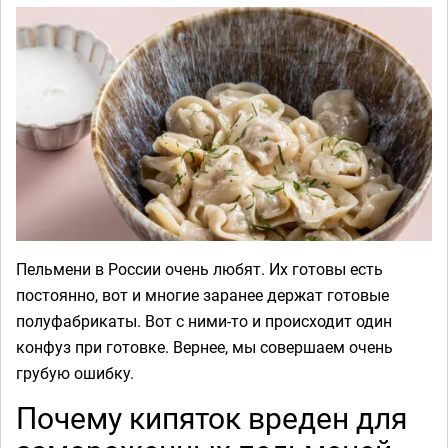
Пельмени в России очень любят. Их готовы есть
постоянно, вот и многие заранее держат готовые
полуфабрикаты. Вот с ними-то и происходит один
конфуз при готовке. Вернее, мы совершаем очень
грубую ошибку.
Почему кипяток вреден для