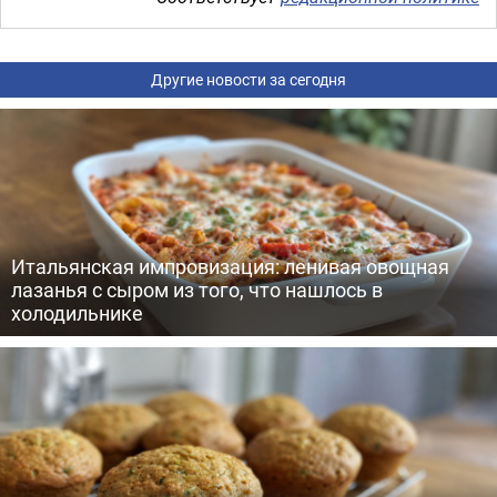
Другие новости за сегодня
Итальянская импровизация: ленивая овощная
лазанья с сыром из того, что нашлось в
холодильнике