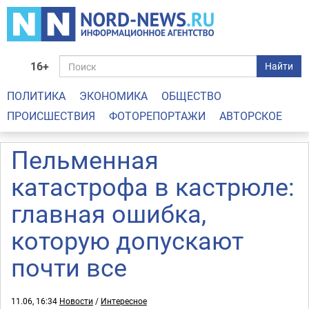
16+
Найти
ПОЛИТИКА
ЭКОНОМИКА
ОБЩЕСТВО
ПРОИСШЕСТВИЯ
ФОТОРЕПОРТАЖИ
АВТОРСКОЕ
Пельменная
катастрофа в кастрюле:
главная ошибка,
которую допускают
почти все
11.06, 16:34
Новости
/
Интересное