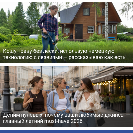
Кошу траву без лески: использую немецкую
технологию с лезвиями — рассказываю как есть
Деним нулевых: почему ваши любимые джинсы —
главный летний must-have 2026