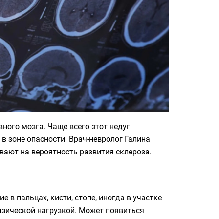
ного мозга. Чаще всего этот недуг
в зоне опасности. Врач-невролог Галина
вают на вероятность развития склероза.
 в пальцах, кисти, стопе, иногда в участке
физической нагрузкой. Может появиться