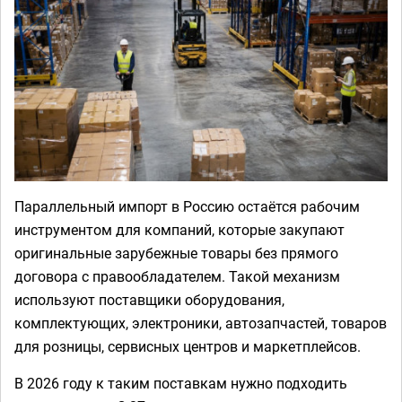
Параллельный импорт в Россию остаётся рабочим
инструментом для компаний, которые закупают
оригинальные зарубежные товары без прямого
договора с правообладателем. Такой механизм
используют поставщики оборудования,
комплектующих, электроники, автозапчастей, товаров
для розницы, сервисных центров и маркетплейсов.
В 2026 году к таким поставкам нужно подходить