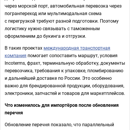
через морской порт, автомобильная перевозка через
погранпереход или мультимодальная схема
с перегрузкой требуют разной подготовки. Поэтому
логистику нужно связывать с таможенным
оформлением до букинга и отгрузки.
В таких проектах
международная транспортная
компания
помогает сопоставить маршрут, условия
Incoterms, фрахт, терминальную обработку, документы
перевозчика, требования к упаковке, пломбированию
и дальнейшей доставке по России. Это особенно
важно для брендированной продукции, оборудования,
электроники, запчастей и товаров для маркетплейсов.
Что изменилось для импортёров после обновления
перечня
Обновление перечня показало, что параллельный