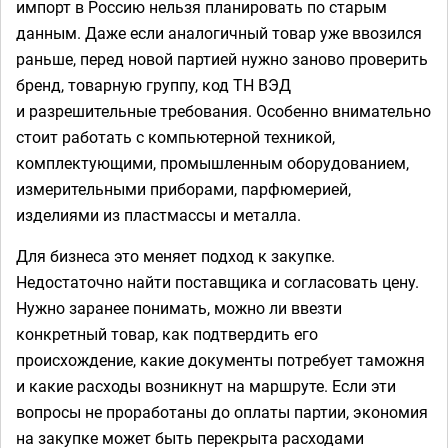
импорт в Россию нельзя планировать по старым
данным. Даже если аналогичный товар уже ввозился
раньше, перед новой партией нужно заново проверить
бренд, товарную группу, код ТН ВЭД
и разрешительные требования. Особенно внимательно
стоит работать с компьютерной техникой,
комплектующими, промышленным оборудованием,
измерительными приборами, парфюмерией,
изделиями из пластмассы и металла.
Для бизнеса это меняет подход к закупке.
Недостаточно найти поставщика и согласовать цену.
Нужно заранее понимать, можно ли ввезти
конкретный товар, как подтвердить его
происхождение, какие документы потребует таможня
и какие расходы возникнут на маршруте. Если эти
вопросы не проработаны до оплаты партии, экономия
на закупке может быть перекрыта расходами