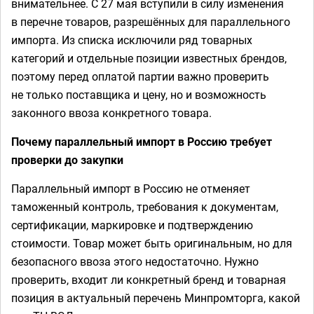
внимательнее. С 27 мая вступили в силу изменения
в перечне товаров, разрешённых для параллельного
импорта. Из списка исключили ряд товарных
категорий и отдельные позиции известных брендов,
поэтому перед оплатой партии важно проверить
не только поставщика и цену, но и возможность
законного ввоза конкретного товара.
Почему параллельный импорт в Россию требует
проверки до закупки
Параллельный импорт в Россию не отменяет
таможенный контроль, требования к документам,
сертификации, маркировке и подтверждению
стоимости. Товар может быть оригинальным, но для
безопасного ввоза этого недостаточно. Нужно
проверить, входит ли конкретный бренд и товарная
позиция в актуальный перечень Минпромторга, какой