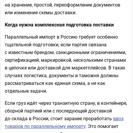
на хранение, простой, переоформление документов
или изменение схемы доставки.
Когда нужна комплексная подготовка поставки
Параллельный импорт в Россию требует особенно
тщательной подготовки, если партия связана
с известным брендом, санкционными ограничениями,
сертификацией, маркировкой, несколькими странами
в цепочке или доставкой для маркетплейсов. В таких
случаях логистика, документы и таможня должны
рассматриваться как единая схема, а не как
отдельные задачи.
Если груз идёт через транзитную страну, в контейнере,
сборной партией или с последующей доставкой
до склада в России, стоит заранее проработать
ввоз
товаров по параллельному импорту
. Это помогает