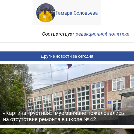
Тамара Соловьева
Соответствует
редакционной политике
Другие новости за сегодня
«Картина грустная»: мурманчане пожаловались
на отсутствие ремонта в школе № 42