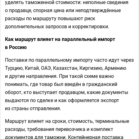
уделять таможенной стоимости: неполные сведения
о продавце, спорная цена или неподтверждённые
расходы по маршруту повышают риск
дополнительных запросов и корректировки.
Как маршрут влияет на параллельный импорт
в Россию
Поставки по параллельному импорту часто идут через
Турцию, Китай, ОАЭ, Казахстан, Киргизию, Армению
и другие направления. При такой схеме важно
понимать, где товар был введён в гражданский
оборот, кто выступает продавцом, какие документы
выдаются по сделке и как оформляется экспорт
из страны отправления.
Маршрут влияет на сроки, стоимость, терминальные
расходы, требования перевозчика и комплект
документов для таможни. Контейнерная поставка