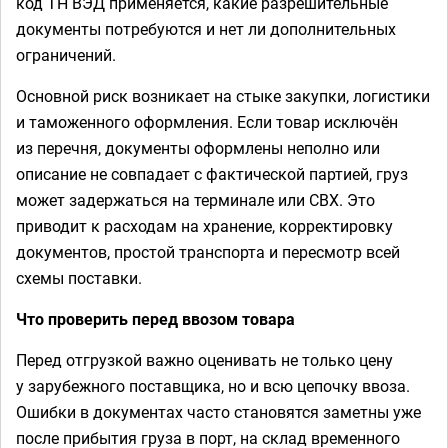
код ТН ВЭД применяется, какие разрешительные
документы потребуются и нет ли дополнительных
ограничений.
Основной риск возникает на стыке закупки, логистики
и таможенного оформления. Если товар исключён
из перечня, документы оформлены неполно или
описание не совпадает с фактической партией, груз
может задержаться на терминале или СВХ. Это
приводит к расходам на хранение, корректировку
документов, простой транспорта и пересмотр всей
схемы поставки.
Что проверить перед ввозом товара
Перед отгрузкой важно оценивать не только цену
у зарубежного поставщика, но и всю цепочку ввоза.
Ошибки в документах часто становятся заметны уже
после прибытия груза в порт, на склад временного