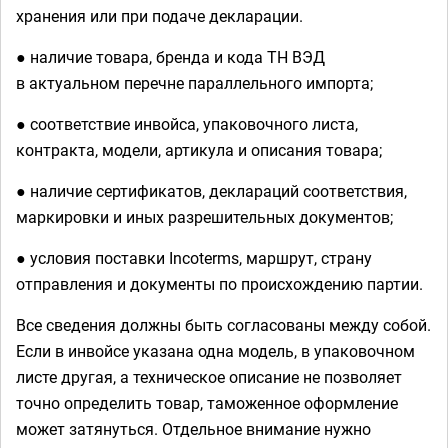
хранения или при подаче декларации.
● наличие товара, бренда и кода ТН ВЭД
в актуальном перечне параллельного импорта;
● соответствие инвойса, упаковочного листа,
контракта, модели, артикула и описания товара;
● наличие сертификатов, деклараций соответствия,
маркировки и иных разрешительных документов;
● условия поставки Incoterms, маршрут, страну
отправления и документы по происхождению партии.
Все сведения должны быть согласованы между собой.
Если в инвойсе указана одна модель, в упаковочном
листе другая, а техническое описание не позволяет
точно определить товар, таможенное оформление
может затянуться. Отдельное внимание нужно