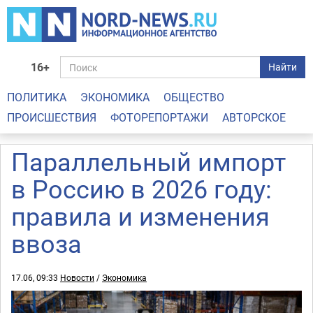
16+
Найти
ПОЛИТИКА
ЭКОНОМИКА
ОБЩЕСТВО
ПРОИСШЕСТВИЯ
ФОТОРЕПОРТАЖИ
АВТОРСКОЕ
Параллельный импорт
в Россию в 2026 году:
правила и изменения
ввоза
17.06, 09:33
Новости
/
Экономика