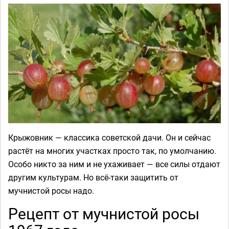
Крыжовник — классика советской дачи. Он и сейчас
растёт на многих участках просто так, по умолчанию.
Особо никто за ним и не ухаживает — все силы отдают
другим культурам. Но всё-таки защитить от
мучнистой росы надо.
Рецепт от мучнистой росы