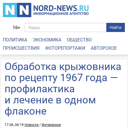
16+
Найти
ПОЛИТИКА
ЭКОНОМИКА
ОБЩЕСТВО
ПРОИСШЕСТВИЯ
ФОТОРЕПОРТАЖИ
АВТОРСКОЕ
Обработка крыжовника
по рецепту 1967 года —
профилактика
и лечение в одном
флаконе
17.06, 06:19
Новости
/
Интересное