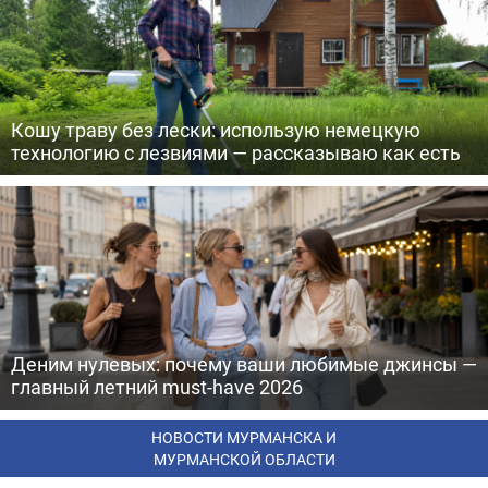
Кошу траву без лески: использую немецкую
технологию с лезвиями — рассказываю как есть
Деним нулевых: почему ваши любимые джинсы —
главный летний must-have 2026
НОВОСТИ МУРМАНСКА И
МУРМАНСКОЙ ОБЛАСТИ