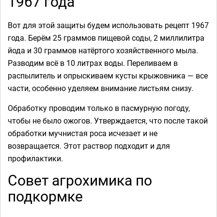
1967 года
Вот для этой защиты будем использовать рецепт 1967
года. Берём 25 граммов пищевой соды, 2 миллилитра
йода и 30 граммов натёртого хозяйственного мыла.
Разводим всё в 10 литрах воды. Переливаем в
распылитель и опрыскиваем кусты крыжовника — все
части, особенно уделяем внимание листьям снизу.
Обработку проводим только в пасмурную погоду,
чтобы не было ожогов. Утверждается, что после такой
обработки мучнистая роса исчезает и не
возвращается. Этот раствор подходит и для
профилактики.
Совет агрохимика по
подкормке