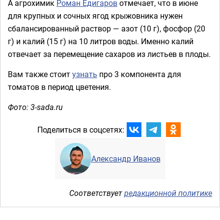
А агрохимик
Роман Едигаров
отмечает, что в июне
для крупных и сочных ягод крыжовника нужен
сбалансированный раствор — азот (10 г), фосфор (20
г) и калий (15 г) на 10 литров воды. Именно калий
отвечает за перемещение сахаров из листьев в плоды.
Вам также стоит
узнать
про 3 компонента для
томатов в период цветения.
Фото: 3-sada.ru
Поделиться в соцсетях:
Александр Иванов
Соответствует
редакционной политике