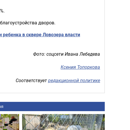
%.
благоустройства дворов.
и ребенка в сквере Ловозера власти
Фото: соцсети Ивана Лебедева
Ксения Топоркова
Соответствует
редакционной политике
ня