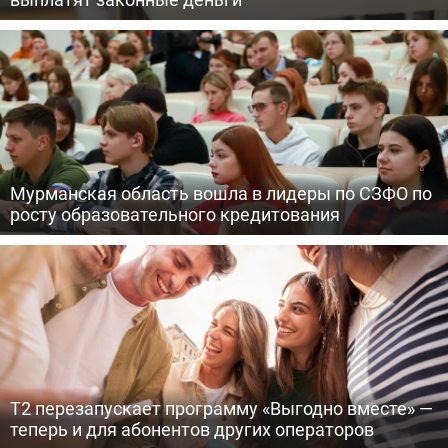
Мурманская область вошла в лидеры по СЗФО по
росту образовательного кредитования
Т2 перезапускает программу «Выгодно вместе» —
теперь и для абонентов других операторов