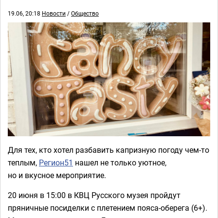
19.06, 20:18
Новости
/
Общество
Для тех, кто хотел разбавить капризную погоду чем-то
теплым,
Регион51
нашел не только уютное,
но и вкусное мероприятие.
20 июня в 15:00 в КВЦ Русского музея пройдут
пряничные посиделки с плетением пояса-оберега (6+).