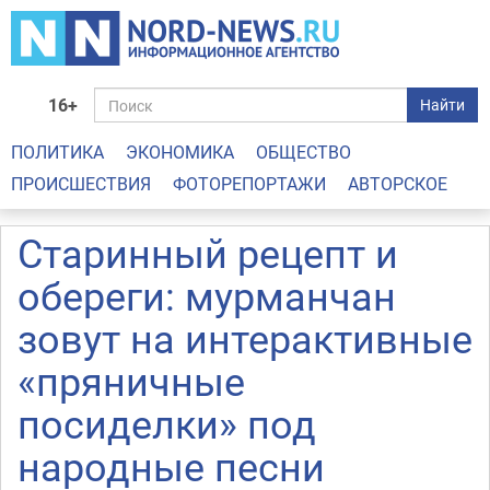
16+
Найти
ПОЛИТИКА
ЭКОНОМИКА
ОБЩЕСТВО
ПРОИСШЕСТВИЯ
ФОТОРЕПОРТАЖИ
АВТОРСКОЕ
Старинный рецепт и
обереги: мурманчан
зовут на интерактивные
«пряничные
посиделки» под
народные песни