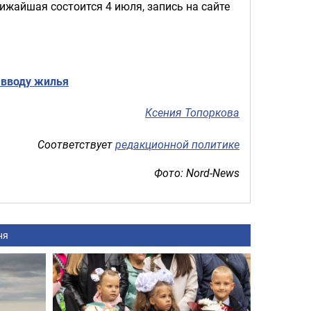
ижайшая состоится 4 июля, запись на сайте
 вводу жилья
Ксения Топоркова
Соответствует
редакционной политике
Фото: Nord-News
ня