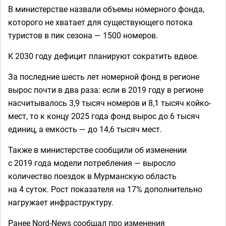
В министерстве назвали объемы номерного фонда,
которого не хватает для существующего потока
туристов в пик сезона — 1500 номеров.
К 2030 году дефицит планируют сократить вдвое.
За последние шесть лет номерной фонд в регионе
вырос почти в два раза: если в 2019 году в регионе
насчитывалось 3,9 тысяч номеров и 8,1 тысяч койко-
мест, то к концу 2025 года фонд вырос до 6 тысяч
единиц, а емкость — до 14,6 тысяч мест.
Также в министерстве сообщили об изменении
с 2019 года модели потребления — выросло
количество поездок в Мурманскую область
на 4 суток. Рост показателя на 17% дополнительно
нагружает инфраструктуру.
Ранее Nord-News сообщал про изменения