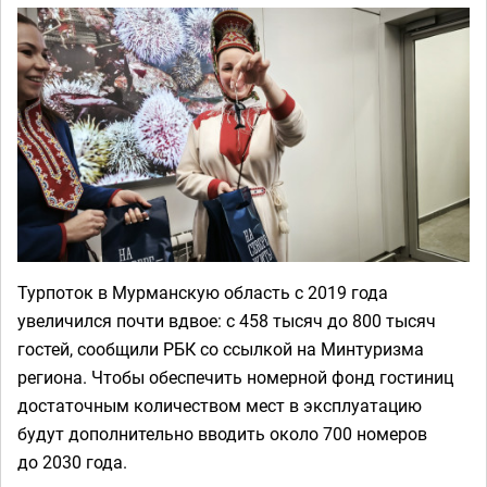
Турпоток в Мурманскую область с 2019 года
увеличился почти вдвое: с 458 тысяч до 800 тысяч
гостей, сообщили РБК со ссылкой на Минтуризма
региона. Чтобы обеспечить номерной фонд гостиниц
достаточным количеством мест в эксплуатацию
будут дополнительно вводить около 700 номеров
до 2030 года.