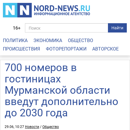
16+
Найти
ПОЛИТИКА
ЭКОНОМИКА
ОБЩЕСТВО
ПРОИСШЕСТВИЯ
ФОТОРЕПОРТАЖИ
АВТОРСКОЕ
700 номеров в
гостиницах
Мурманской области
введут дополнительно
до 2030 года
29.06, 10:27
Новости
/
Общество