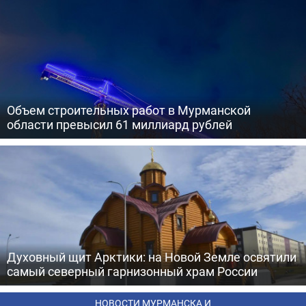
Объем строительных работ в Мурманской
области превысил 61 миллиард рублей
Духовный щит Арктики: на Новой Земле освятили
самый северный гарнизонный храм России
НОВОСТИ МУРМАНСКА И