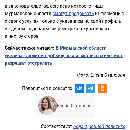
в законодательстве, согласно которого гиды
Мурманской области
смогут продвигать
информацию
о своих услугах только с указанием на свой профиль
в Едином федеральном реестре экскурсоводов
и инструкторов.
Сейчас также читают:
В Мурманской области
увеличат лимит на добычу лосей: сколько животных
разрешат отстрелить
Фото: Елена Становая
Поделиться в соцсетях:
Елена Становая
Соответствует
редакционной политике