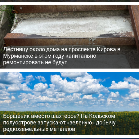
Лестницу около дома на проспекте Кирова в
Мурманске в этом году капитально
ремонтировать не будут
Борщевик вместо шахтеров? На Кольском
полуострове запускают «зеленую» добычу
редкоземельных металлов