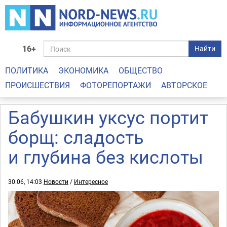
16+
Найти
ПОЛИТИКА
ЭКОНОМИКА
ОБЩЕСТВО
ПРОИСШЕСТВИЯ
ФОТОРЕПОРТАЖИ
АВТОРСКОЕ
Бабушкин уксус портит
борщ: сладость
и глубина без кислоты
30.06, 14:03
Новости
/
Интересное