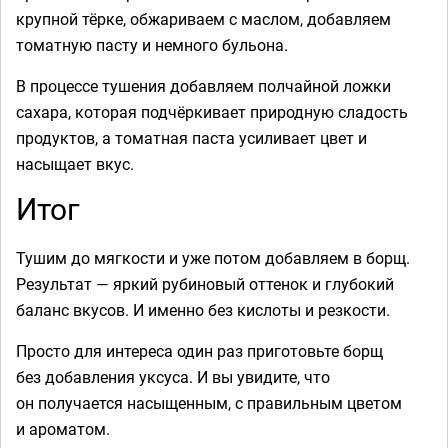
крупной тёрке, обжариваем с маслом, добавляем
томатную пасту и немного бульона.
В процессе тушения добавляем полчайной ложки
сахара, которая подчёркивает природную сладость
продуктов, а томатная паста усиливает цвет и
насыщает вкус.
Итог
Тушим до мягкости и уже потом добавляем в борщ.
Результат — яркий рубиновый оттенок и глубокий
баланс вкусов. И именно без кислоты и резкости.
Просто для интереса один раз приготовьте борщ
без добавления уксуса. И вы увидите, что
он получается насыщенным, с правильным цветом
и ароматом.