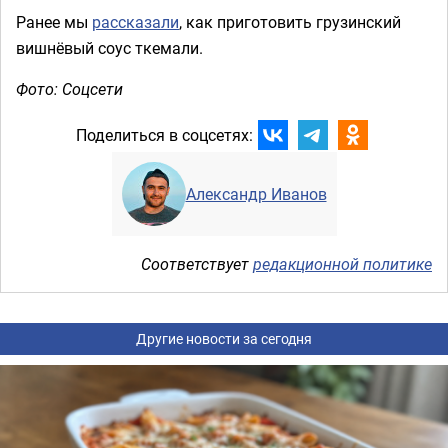
Ранее мы
рассказали
, как приготовить грузинский
вишнёвый соус ткемали.
Фото: Соцсети
Поделиться в соцсетях:
Александр Иванов
Соответствует
редакционной политике
Другие новости за сегодня