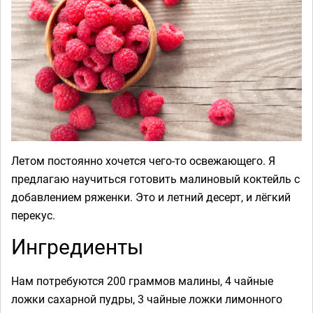
Летом постоянно хочется чего-то освежающего. Я
предлагаю научиться готовить малиновый коктейль с
добавлением ряженки. Это и летний десерт, и лёгкий
перекус.
Ингредиенты
Нам потребуются 200 граммов малины, 4 чайные
ложки сахарной пудры, 3 чайные ложки лимонного