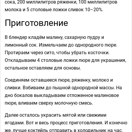
сока, 200 миллилитров ряженки, 100 миллилитров
молока и 5 столовые ложки сливок 10–20%.
Приготовление
В блендер кладём малину, сахарную пудру и
лимонный сок. Измельчаем до однородного пюре.
Протираем через сито, чтобы убрать косточки.
Откладываем 4 столовые ложки пюре для украшения,
остальное оставляем для основы.
Соединяем оставшееся пюре, ряженку, молоко и
сливки. Взбиваем до пышной однородной массы. На
дно бокалов выкладываем отложенное малиновое
пюре, вливаем сверху молочную смесь.
Далее осталось украсить мятой или свежими
ягодами. Вот и весь процесс приготовления. И конечно
же, лучше коктейль отправить в холодильник на час.