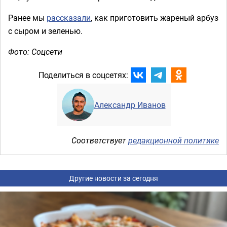
Ранее мы
рассказали
, как приготовить жареный арбуз
с сыром и зеленью.
Фото: Соцсети
Поделиться в соцсетях:
Александр Иванов
Соответствует
редакционной политике
Другие новости за сегодня