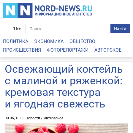
16+
Найти
ПОЛИТИКА
ЭКОНОМИКА
ОБЩЕСТВО
ПРОИСШЕСТВИЯ
ФОТОРЕПОРТАЖИ
АВТОРСКОЕ
Освежающий коктейль
с малиной и ряженкой:
кремовая текстура
и ягодная свежесть
30.06, 10:08
Новости
/
Интересное