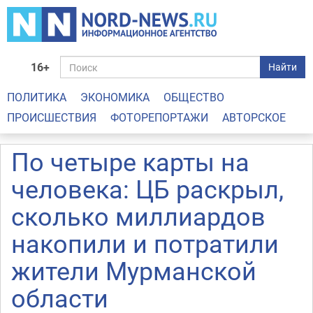
16+
Найти
ПОЛИТИКА
ЭКОНОМИКА
ОБЩЕСТВО
ПРОИСШЕСТВИЯ
ФОТОРЕПОРТАЖИ
АВТОРСКОЕ
По четыре карты на
человека: ЦБ раскрыл,
сколько миллиардов
накопили и потратили
жители Мурманской
области