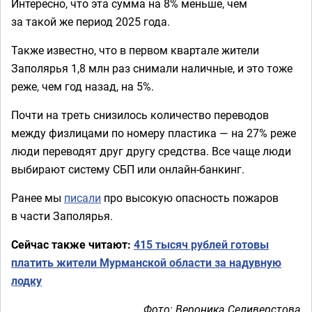
Интересно, что эта сумма на 8% меньше, чем
за такой же период 2025 года.
Также известно, что в первом квартале жители
Заполярья 1,8 млн раз снимали наличные, и это тоже
реже, чем год назад, на 5%.
Почти на треть снизилось количество переводов
между физлицами по номеру пластика — на 27% реже
люди переводят друг другу средства. Все чаще люди
выбирают систему СБП или онлайн-банкинг.
Ранее мы
писали
про высокую опасность пожаров
в части Заполярья.
Сейчас также читают:
415 тысяч рублей готовы
платить жители Мурманской области за надувную
лодку
Фото: Вероника Селиверстова