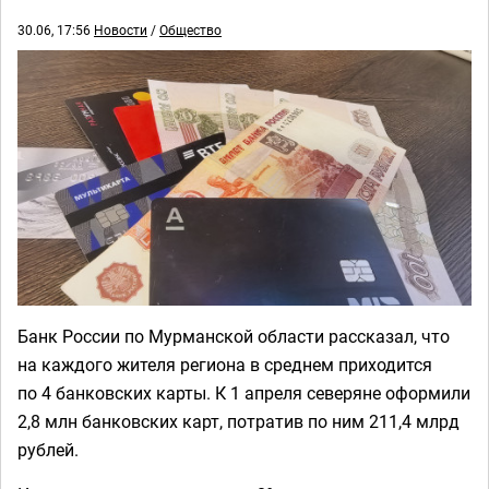
30.06, 17:56
Новости
/
Общество
Банк России по Мурманской области рассказал, что
на каждого жителя региона в среднем приходится
по 4 банковских карты. К 1 апреля северяне оформили
2,8 млн банковских карт, потратив по ним 211,4 млрд
рублей.