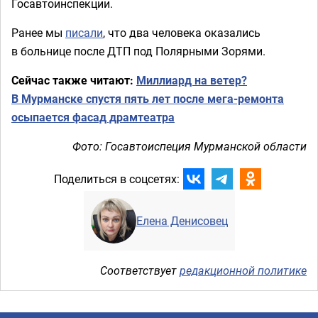
Госавтоинспекции.
Ранее мы
писали
, что два человека оказались
в больнице после ДТП под Полярными Зорями.
Сейчас также читают:
Миллиард на ветер?
В Мурманске спустя пять лет после мега-ремонта
осыпается фасад драмтеатра
Фото: Госавтоиспеция Мурманской области
Поделиться в соцсетях:
Елена Денисовец
Соответствует
редакционной политике