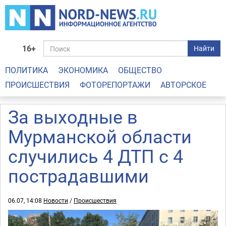
16+
Найти
ПОЛИТИКА
ЭКОНОМИКА
ОБЩЕСТВО
ПРОИСШЕСТВИЯ
ФОТОРЕПОРТАЖИ
АВТОРСКОЕ
За выходные в
Мурманской области
случились 4 ДТП с 4
пострадавшими
06.07, 14:08
Новости
/
Происшествия