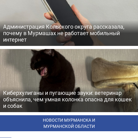
Администрация Кольского округа рассказала,
почему в Мурмашах не работает мобильный
интернет
Киберхулиганы и пугающие звуки: ветеринар
объяснила, чем умная колонка опасна для кошек
и собак
НОВОСТИ МУРМАНСКА И
МУРМАНСКОЙ ОБЛАСТИ