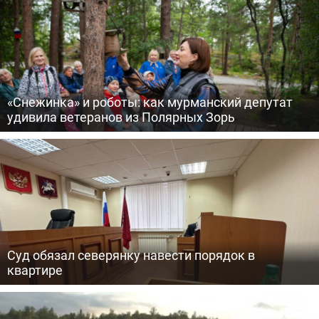
«Снежинка» и роботы: как мурманский депутат
удивила ветеранов из Полярных Зорь
Суд обязал северянку навести порядок в
квартире