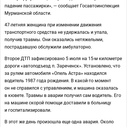
падение пассажирки», — сообщает Госавтоинспекция
Мурманской области.
47-летняя женщина при изменении движения
транспортного средства не удержалась и упала,
получив травмы. Они оказались нетяжелыми,
пострадавшую обслужили амбулаторно.
Второе ДТП зафиксировано 5 июля на 15-м километре
дороги «автоподъезд п. Зареченск». Установлено, что
за рулем автомобиля «Опель Астра» находился
водитель 1987 года рождения. В какой-то момент
он не справился с управлением, и машина оказалась
в кювете. Травмы в аварии получил сам водитель. Его
на машине скорой помощи доставили в больницу
и госпитализировали.
В этот же день произошла еще одна авария. Около