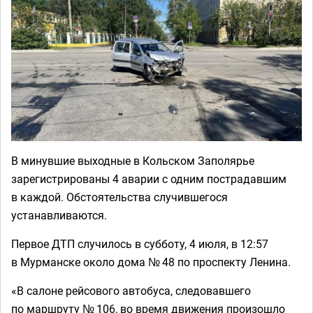
В минувшие выходные в Кольском Заполярье
зарегистрированы 4 аварии с одним пострадавшим
в каждой. Обстоятельства случившегося
устанавливаются.
Первое ДТП случилось в субботу, 4 июля, в 12:57
в Мурманске около дома № 48 по проспекту Ленина.
«В салоне рейсового автобуса, следовавшего
по маршруту № 106, во время движения произошло