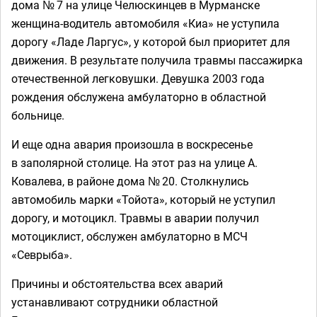
дома № 7 на улице Челюскинцев в Мурманске
женщина-водитель автомобиля «Киа» не уступила
дорогу «Ладе Ларгус», у которой был приоритет для
движения. В результате получила травмы пассажирка
отечественной легковушки. Девушка 2003 года
рождения обслужена амбулаторно в областной
больнице.
И еще одна авария произошла в воскресенье
в заполярной столице. На этот раз на улице А.
Ковалева, в районе дома № 20. Столкнулись
автомобиль марки «Тойота», который не уступил
дорогу, и мотоцикл. Травмы в аварии получил
мотоциклист, обслужен амбулаторно в МСЧ
«Севрыба».
Причины и обстоятельства всех аварий
устанавливают сотрудники областной